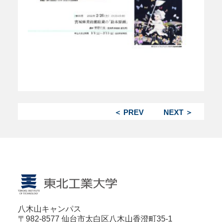
＜ PREV
NEXT ＞
八木山キャンパス
〒982-8577 仙台市太白区八木山香澄町35-1