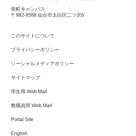
長町キャンパス
〒982-8588 仙台市太白区二ツ沢6
このサイトについて
プライバシーポリシー
ソーシャルメディアポリシー
サイトマップ
学生用 Web Mail
教職員用 Web Mail
Portal Site
English