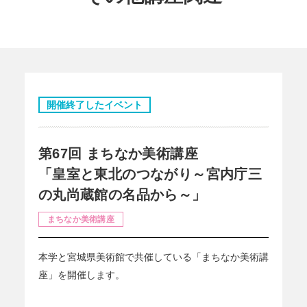
開催終了したイベント
第67回 まちなか美術講座
「皇室と東北のつながり～宮内庁三
の丸尚蔵館の名品から～」
まちなか美術講座
本学と宮城県美術館で共催している「まちなか美術講
座」を開催します。