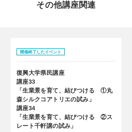
その他講座関連
開催終了したイベント
復興大学県民講座
講座33
「生業景を育て、結びつける ①丸
森シルクコアトリエの試み」
講座34
「生業景を育て、結びつける ②ス
レート千軒講の試み」