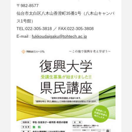
〒982-8577
仙台市太白区八木山香澄町35番1号（八木山キャンパ
ス1号館）
TEL:022-305-3818 ／ FAX:022-305-3808
E-mail :
fukkoudaigaku@tohtech.ac.jp