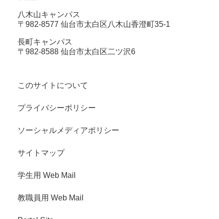
八木山キャンパス
〒982-8577 仙台市太白区八木山香澄町35-1
長町キャンパス
〒982-8588 仙台市太白区二ツ沢6
このサイトについて
プライバシーポリシー
ソーシャルメディアポリシー
サイトマップ
学生用 Web Mail
教職員用 Web Mail