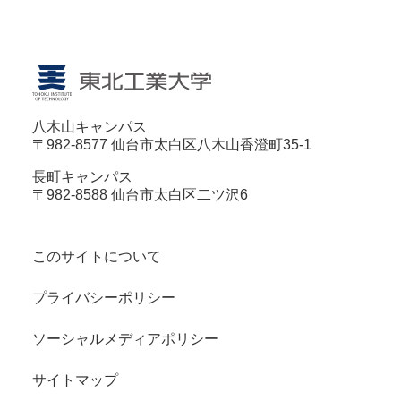
八木山キャンパス
〒982-8577 仙台市太白区八木山香澄町35-1
長町キャンパス
〒982-8588 仙台市太白区二ツ沢6
このサイトについて
プライバシーポリシー
ソーシャルメディアポリシー
サイトマップ