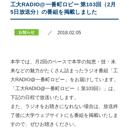
工大RADIO@一番町ロビー 第103回（2月
5日放送分）の番組を掲載しました
お知らせ
／ 2018.02.05
本学では、月2回のペースで本学の知恵・技・未
来などの魅力がたくさん詰まったラジオ番組「工
大RADIO@一番町ロビー」をお届けしています。
「工大RADIO@一番町ロビー（ 第103回）」は、
下記の日程で放送いたします。
また、ラジオをお聴きになれない場合は、放送終
了後に大学ウェブサイトにも番組を掲載いたしま
すので、ぜひお聴きください。