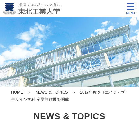
MENU
HOME
＞
NEWS & TOPICS
＞ 2017年度クリエイティブ
デザイン学科 卒業制作展を開催
NEWS & TOPICS