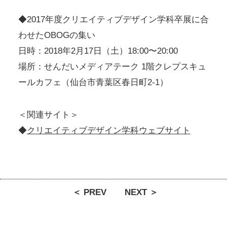
◆2017年度クリエイティブデザイン学科卒展に合
わせたOBOGの集い
日時：2018年2月17日（土）18:00〜20:00
場所：せんだいメディアテーク 1階クレプスキュ
ールカフェ（仙台市青葉区春日町2-1）
＜関連サイト＞
◆
クリエイティブデザイン学科ウェブサイト
＜ PREV
NEXT ＞