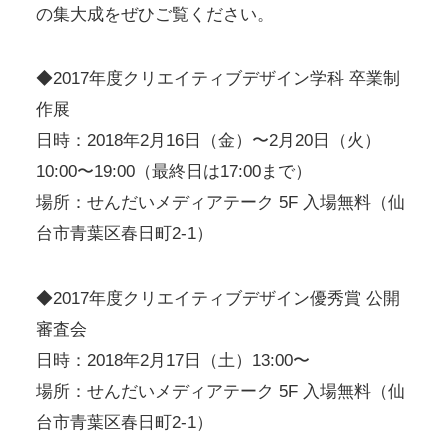
の集大成をぜひご覧ください。
◆2017年度クリエイティブデザイン学科 卒業制
作展
日時：2018年2月16日（金）〜2月20日（火）
10:00〜19:00（最終日は17:00まで）
場所：せんだいメディアテーク 5F 入場無料（仙
台市青葉区春日町2-1）
◆2017年度クリエイティブデザイン優秀賞 公開
審査会
日時：2018年2月17日（土）13:00〜
場所：せんだいメディアテーク 5F 入場無料（仙
台市青葉区春日町2-1）