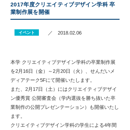
2017年度クリエイティブデザイン学科 卒
業制作展を開催
イベント
／ 2018.02.06
本学 クリエイティブデザイン学科の卒業制作展
を2月16日（金）～2月20日（火）、せんだいメ
ディアテーク5Fにて開催いたします。
また、2月17日（土）にはクリエイティブデザイ
ン優秀賞 公開審査会（学内選抜を勝ち抜いた卒
業制作の公開プレゼンテーション）も開催いたし
ます。
クリエイティブデザイン学科の学生による4年間