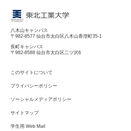
八木山キャンパス
〒982-8577 仙台市太白区八木山香澄町35-1
長町キャンパス
〒982-8588 仙台市太白区二ツ沢6
このサイトについて
プライバシーポリシー
ソーシャルメディアポリシー
サイトマップ
学生用 Web Mail