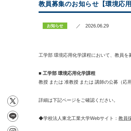
教員募集のお知らせ【環境応
お知らせ
／ 2026.06.29
工学部 環境応用化学課程において、教員を
■ 工学部 環境応用化学課程
教授 または 准教授 または 講師の公募（応
詳細は下記ページをご確認ください。
◆学校法人東北工業大学Webサイト：
教員