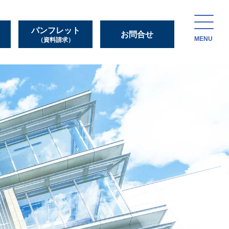
パンフレット
お問合せ
MENU
（資料請求）