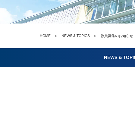
HOME
＞
NEWS & TOPICS
＞ 教員募集のお知らせ
NEWS & TOPI