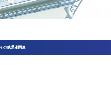
その他講座関連