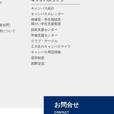
ス
キャンパス紹介
キャンパスカレンダー
保健室・学生相談室・
障がい学生支援制度
過去問）
技術支援センター
用について
学修支援センター
クラブ・サークル
工大生のキャンパスライフ
キャンパス周辺情報
奨学制度
国際交流
お問合せ
CONTACT