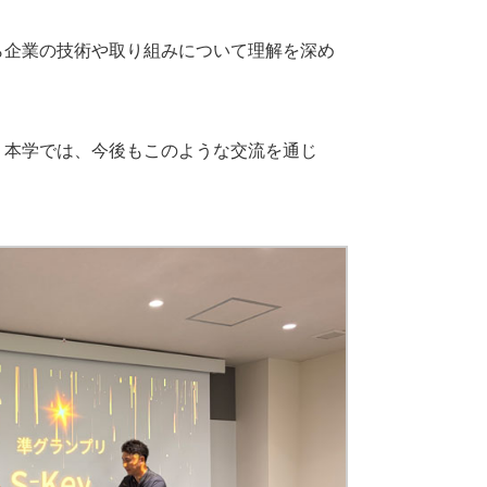
ら企業の技術や取り組みについて理解を深め
。本学では、今後もこのような交流を通じ