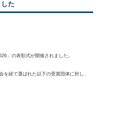
ました
026」の表彰式が開催されました。
会を経て選ばれた以下の受賞団体に対し、