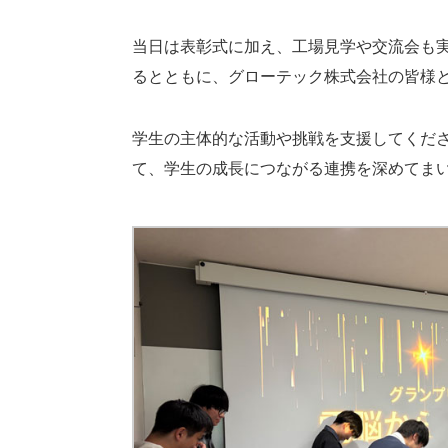
当日は表彰式に加え、工場見学や交流会も
るとともに、グローテック株式会社の皆様
学生の主体的な活動や挑戦を支援してくだ
て、学生の成長につながる連携を深めてま