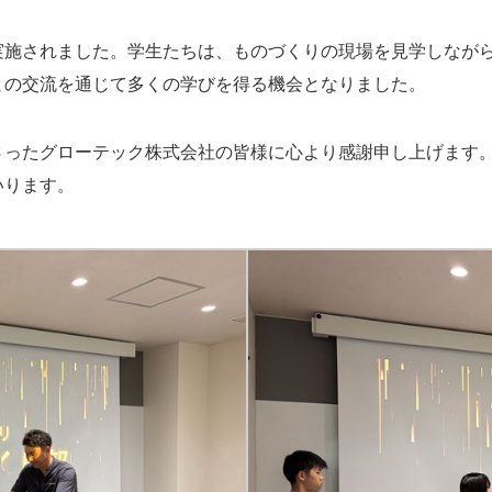
実施されました。学生たちは、ものづくりの現場を見学しなが
との交流を通じて多くの学びを得る機会となりました。
さったグローテック株式会社の皆様に心より感謝申し上げます
いります。