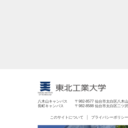
八木山キャンパス
〒982-8577 仙台市太白区八木山
長町キャンパス
〒982-8588 仙台市太白区二ツ沢
このサイトについて
プライバシーポリシ