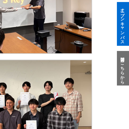
オープンキャンパス
質問はこちらから