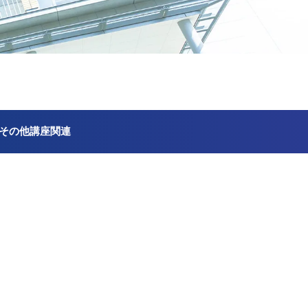
その他講座関連