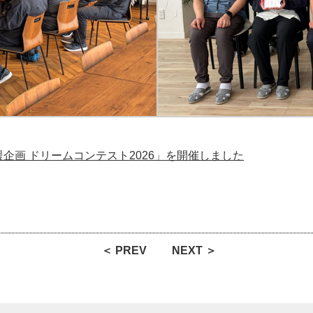
企画 ドリームコンテスト2026」を開催しました
＜ PREV
NEXT ＞