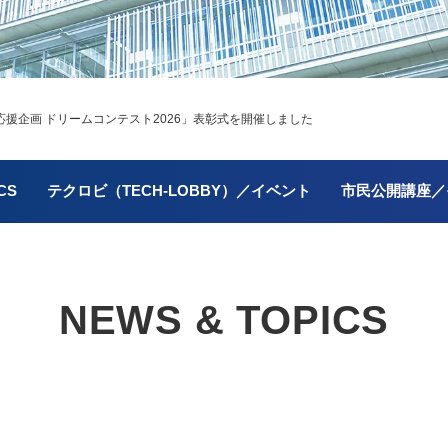
援企画 ドリームコンテスト2026」表彰式を開催しました
CS
テクロビ（TECH-LOBBY）／イベント
市民公開講座／
NEWS & TOPICS