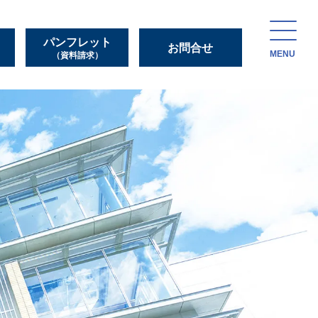
パンフレット
お問合せ
MENU
（資料請求）