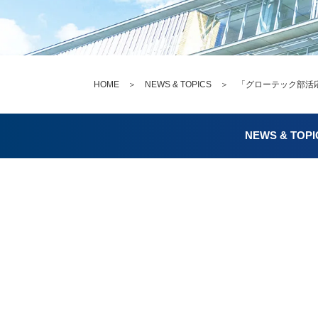
HOME
＞
NEWS & TOPICS
＞ 「グローテック部活応
NEWS & TOPI