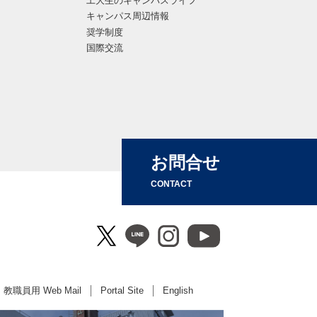
工大生のキャンパスライフ
キャンパス周辺情報
奨学制度
国際交流
お問合せ
CONTACT
教職員用 Web Mail
Portal Site
English