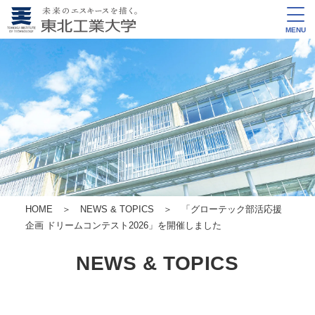
MENU
HOME
＞
NEWS & TOPICS
＞ 「グローテック部活応援
企画 ドリームコンテスト2026」を開催しました
NEWS & TOPICS