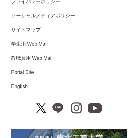
プライバシーポリシー
ソーシャルメディアポリシー
サイトマップ
学生用 Web Mail
教職員用 Web Mail
Portal Site
English