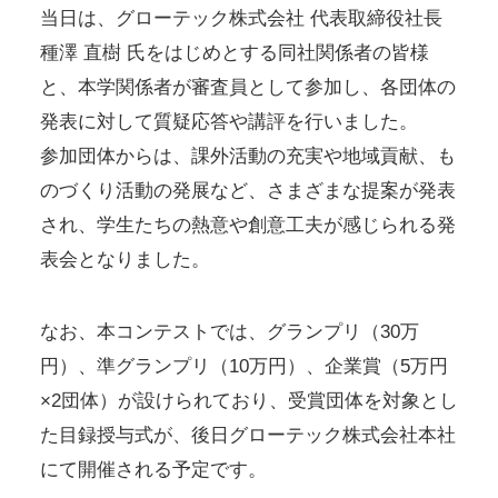
当日は、グローテック株式会社 代表取締役社長
種澤 直樹 氏をはじめとする同社関係者の皆様
と、本学関係者が審査員として参加し、各団体の
発表に対して質疑応答や講評を行いました。
参加団体からは、課外活動の充実や地域貢献、も
のづくり活動の発展など、さまざまな提案が発表
され、学生たちの熱意や創意工夫が感じられる発
表会となりました。
なお、本コンテストでは、グランプリ（30万
円）、準グランプリ（10万円）、企業賞（5万円
×2団体）が設けられており、受賞団体を対象とし
た目録授与式が、後日グローテック株式会社本社
にて開催される予定です。