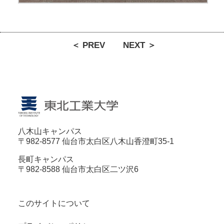
＜ PREV
NEXT ＞
八木山キャンパス
〒982-8577 仙台市太白区八木山香澄町35-1
長町キャンパス
〒982-8588 仙台市太白区二ツ沢6
このサイトについて