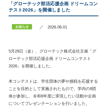
「グローテック部活応援企画 ドリームコン
テスト2026」を開催しました
お知らせ
／ 2026.06.01
5月29日（金）、グローテック株式会社主催「グ
ローテック部活応援企画 ドリームコンテスト
2026」を開催しました。
本コンテストは、学生団体の夢や挑戦を応援する
ことを目的として実施されたもので、学内の9団
体が参加し、令和8年度に実現したい活動や企画
についてプレゼンテーションを行いました。