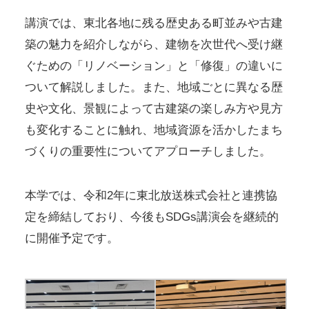
講演では、東北各地に残る歴史ある町並みや古建
築の魅力を紹介しながら、建物を次世代へ受け継
ぐための「リノベーション」と「修復」の違いに
ついて解説しました。また、地域ごとに異なる歴
史や文化、景観によって古建築の楽しみ方や見方
も変化することに触れ、地域資源を活かしたまち
づくりの重要性についてアプローチしました。
本学では、令和2年に東北放送株式会社と連携協
定を締結しており、今後もSDGs講演会を継続的
に開催予定です。