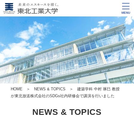
MENU
HOME
＞
NEWS & TOPICS
＞ 建築学科 中村 琢巳 教授
が東北放送株式会社のSDGs社内研修会で講演を行いました
NEWS & TOPICS