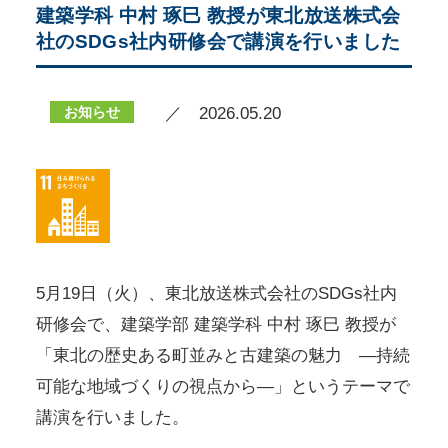
建築学科 中村 琢巳 教授が東北放送株式会
社のSDGs社内研修会で講演を行いました
お知らせ
／ 2026.05.20
5月19日（火）、東北放送株式会社のSDGs社内
研修会で、建築学部 建築学科 中村 琢巳 教授が
「東北の歴史ある町並みと古建築の魅力 ―持続
可能な地域づくりの視点から―」というテーマで
講演を行いました。