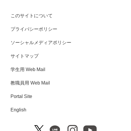
このサイトについて
プライバシーポリシー
ソーシャルメディアポリシー
サイトマップ
学生用 Web Mail
教職員用 Web Mail
Portal Site
English