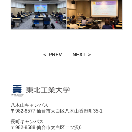
＜ PREV
NEXT ＞
八木山キャンパス
〒982-8577 仙台市太白区八木山香澄町35-1
長町キャンパス
〒982-8588 仙台市太白区二ツ沢6