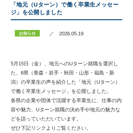
「地元（Uターン）で働く卒業生メッセー
ジ」を公開しました
お知らせ
／ 2026.05.19
5月15日（金）、地元へのUターン就職を選択し
た、6県（青森・岩手・秋田・山形・福島・新
潟）の卒業生の声を紹介した「地元（Uターン）
で働く卒業生メッセージ」を公開しました。
各県の企業や団体で活躍する卒業生に、仕事の内
容や魅力、Uターン就職の決め手や地元の魅力な
どを語っていただいています。
ぜひ下記リンクよりご覧ください。