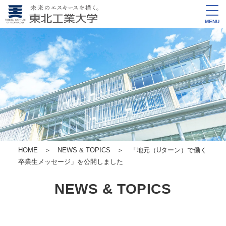
MENU
HOME
＞
NEWS & TOPICS
＞ 「地元（Uターン）で働く
卒業生メッセージ」を公開しました
NEWS & TOPICS