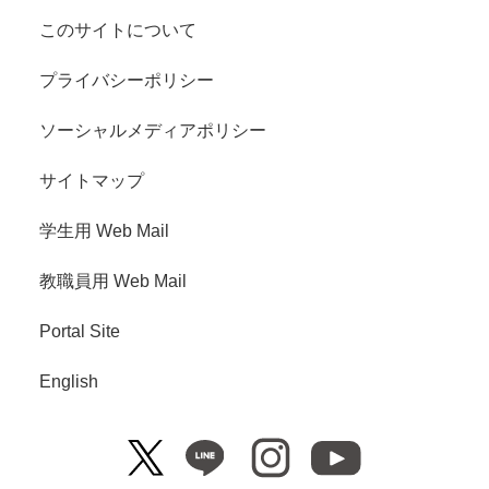
このサイトについて
プライバシーポリシー
ソーシャルメディアポリシー
サイトマップ
学生用 Web Mail
教職員用 Web Mail
Portal Site
English