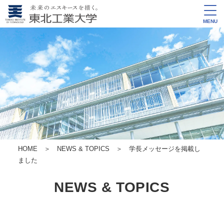
MENU
HOME
＞
NEWS & TOPICS
＞ 学長メッセージを掲載し
ました
NEWS & TOPICS