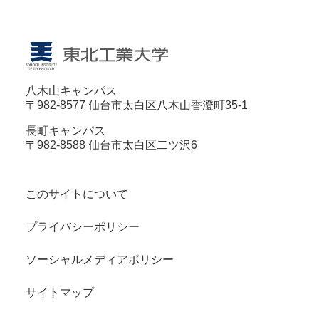
八木山キャンパス
〒982-8577 仙台市太白区八木山香澄町35-1
長町キャンパス
〒982-8588 仙台市太白区二ツ沢6
このサイトについて
プライバシーポリシー
ソーシャルメディアポリシー
サイトマップ