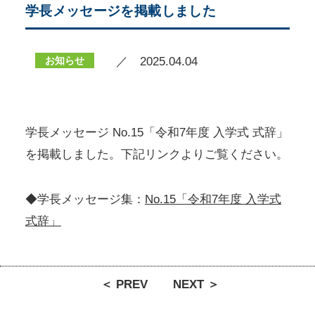
学長メッセージを掲載しました
お知らせ
／ 2025.04.04
学長メッセージ No.15「令和7年度 入学式 式辞」
を掲載しました。下記リンクよりご覧ください。
◆学長メッセージ集：
No.15「令和7年度 入学式
式辞」
＜ PREV
NEXT ＞