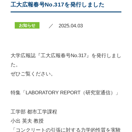
工大広報春号No.317を発行しました
お知らせ
／ 2025.04.03
大学広報誌『工大広報春号No.317』を発行しまし
た。
ぜひご覧ください。
特集「LABORATORY REPORT（研究室通信）」
工学部 都市工学課程
小出 英夫 教授
「コンクリートの引張に対する力学的性質を実験