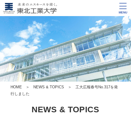
MENU
HOME
＞
NEWS & TOPICS
＞ 工大広報春号No.317を発
行しました
NEWS & TOPICS