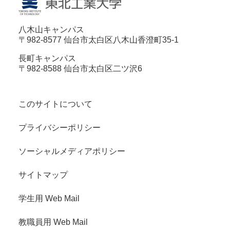
八木山キャンパス
〒982-8577 仙台市太白区八木山香澄町35-1
長町キャンパス
〒982-8588 仙台市太白区二ツ沢6
このサイトについて
プライバシーポリシー
ソーシャルメディアポリシー
サイトマップ
学生用 Web Mail
教職員用 Web Mail