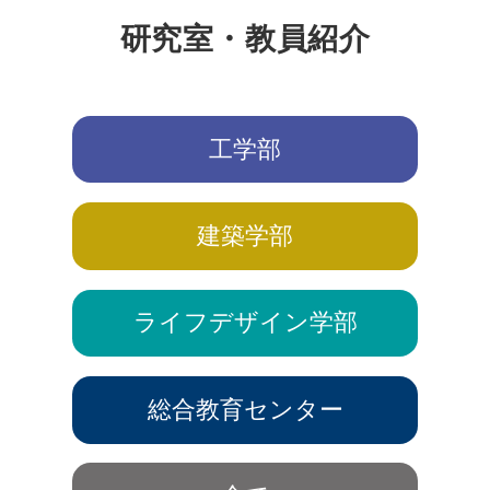
研究室・教員紹介
工学部
建築学部
ライフデザイン学部
総合教育センター