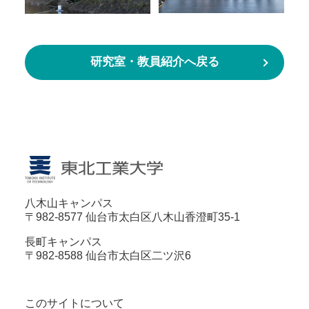
研究室・教員紹介へ戻る
八木山キャンパス
〒982-8577 仙台市太白区八木山香澄町35-1
長町キャンパス
〒982-8588 仙台市太白区二ツ沢6
このサイトについて