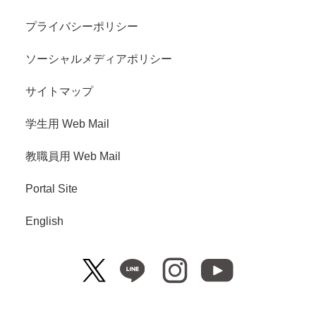
プライバシーポリシー
ソーシャルメディアポリシー
サイトマップ
学生用 Web Mail
教職員用 Web Mail
Portal Site
English