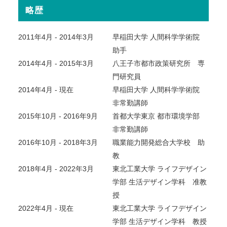
略歴
2011年4月 - 2014年3月
早稲田大学 人間科学学術院
助手
2014年4月 - 2015年3月
八王子市都市政策研究所 専
門研究員
2014年4月 - 現在
早稲田大学 人間科学学術院
非常勤講師
2015年10月 - 2016年9月
首都大学東京 都市環境学部
非常勤講師
2016年10月 - 2018年3月
職業能力開発総合大学校 助
教
2018年4月 - 2022年3月
東北工業大学 ライフデザイン
学部 生活デザイン学科 准教
授
2022年4月 ‐ 現在
東北工業大学 ライフデザイン
学部 生活デザイン学科 教授