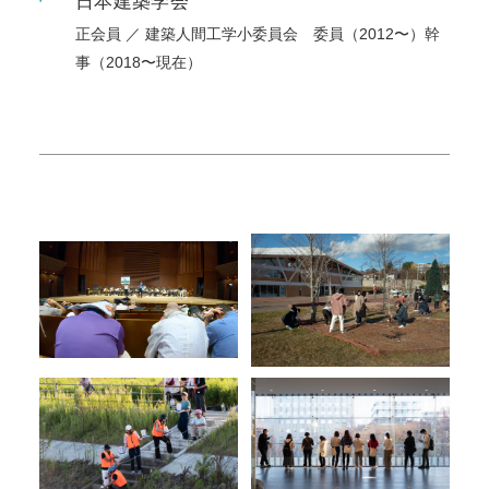
日本建築学会
正会員 ／ 建築人間工学小委員会 委員（2012〜）幹
事（2018〜現在）