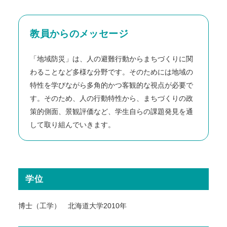
教員からのメッセージ
「地域防災」は、人の避難行動からまちづくりに関
わることなど多様な分野です。そのためには地域の
特性を学びながら多角的かつ客観的な視点が必要で
す。そのため、人の行動特性から、まちづくりの政
策的側面、景観評価など、学生自らの課題発見を通
して取り組んでいきます。
学位
博士（工学） 北海道大学2010年