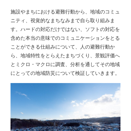
施設やまちにおける避難行動から、地域のコミュ
ニティ、視覚的なまちなみまで自ら取り組みま
す。ハードの対応だけではない、ソフトの対応を
含めた本当の意味でのコミュニケーションをとる
ことができる仕組みについて、人の避難行動か
ら、地域特性をとらえたまちづくり、景観評価へ
とミクロ・マクロに調査、分析を通してその地域
にとっての地域防災について検証していきます。