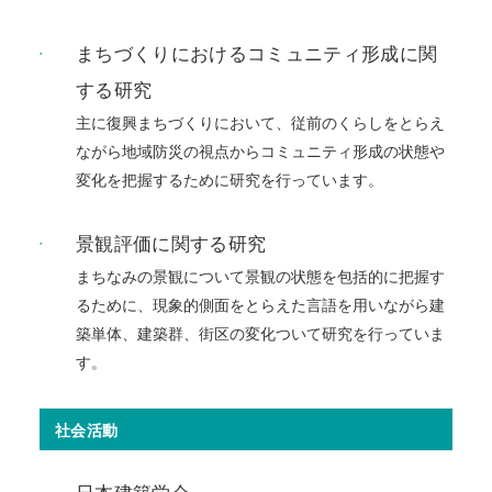
まちづくりにおけるコミュニティ形成に関
する研究
主に復興まちづくりにおいて、従前のくらしをとらえ
ながら地域防災の視点からコミュニティ形成の状態や
変化を把握するために研究を行っています。
景観評価に関する研究
まちなみの景観について景観の状態を包括的に把握す
るために、現象的側面をとらえた言語を用いながら建
築単体、建築群、街区の変化ついて研究を行っていま
す。
社会活動