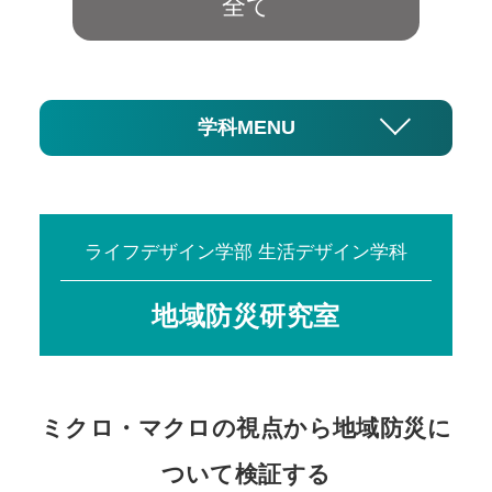
全て
学科MENU
ライフデザイン学部 生活デザイン学科
地域防災研究室
ミクロ・マクロの視点から地域防災に
ついて検証する