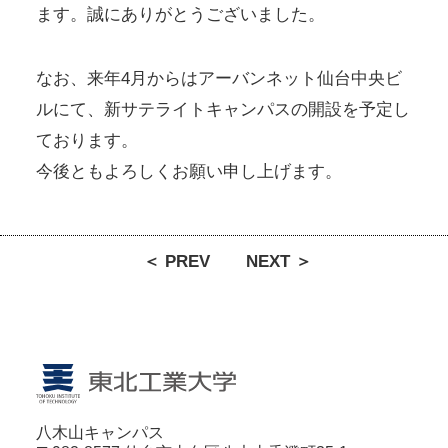
ます。誠にありがとうございました。
なお、来年4月からはアーバンネット仙台中央ビ
ルにて、新サテライトキャンパスの開設を予定し
ております。
今後ともよろしくお願い申し上げます。
＜ PREV
NEXT ＞
八木山キャンパス