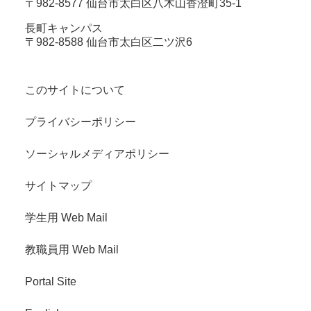
〒982-8577 仙台市太白区八木山香澄町35-1
長町キャンパス
〒982-8588 仙台市太白区二ツ沢6
このサイトについて
プライバシーポリシー
ソーシャルメディアポリシー
サイトマップ
学生用 Web Mail
教職員用 Web Mail
Portal Site