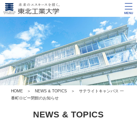
MENU
HOME
＞
NEWS & TOPICS
＞ サテライトキャンパス 一
番町ロビー閉館のお知らせ
NEWS & TOPICS