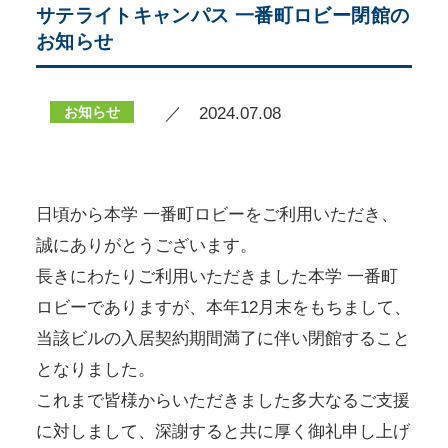
サテライトキャンパス 一番町ロビー閉館の
お知らせ
お知らせ
／ 2024.07.08
日頃から本学 一番町ロビーをご利用いただき、
誠にありがとうございます。
長きにわたりご利用いただきました本学 一番町
ロビーでありますが、本年12月末をもちまして、
当該ビルの入居契約期間満了に伴い閉館すること
となりました。
これまで皆様からいただきました多大なるご支援
に対しまして、深謝すると共に厚く御礼申し上げ