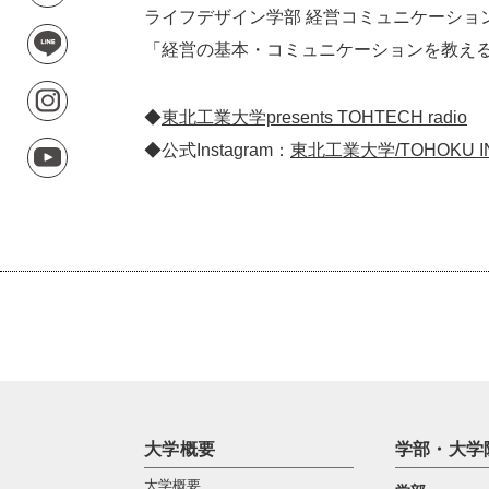
ライフデザイン学部 経営コミュニケーション
「経営の基本・コミュニケーションを教え
◆
東北工業大学presents TOHTECH radio
◆公式Instagram：
東北工業大学/TOHOKU IN
大学概要
学部・大学
大学概要