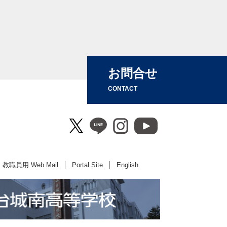
お問合せ
CONTACT
教職員用 Web Mail
Portal Site
English