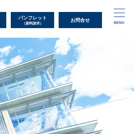
パンフレット
お問合せ
MENU
（資料請求）