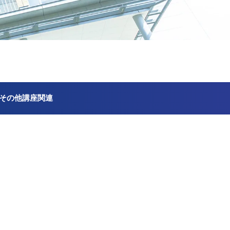
その他講座関連