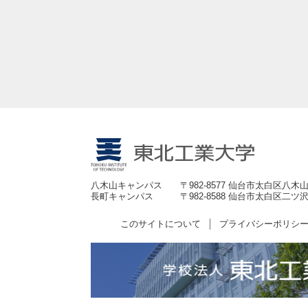
八木山キャンパス
〒982-8577 仙台市太白区八木山
長町キャンパス
〒982-8588 仙台市太白区二ツ沢
このサイトについて
プライバシーポリシ