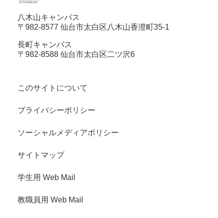
八木山キャンパス
〒982-8577 仙台市太白区八木山香澄町35-1
長町キャンパス
〒982-8588 仙台市太白区二ツ沢6
このサイトについて
プライバシーポリシー
ソーシャルメディアポリシー
サイトマップ
学生用 Web Mail
教職員用 Web Mail