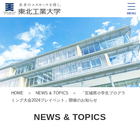
MENU
HOME
＞
NEWS & TOPICS
＞ 「宮城県小学生プログラ
ミング大会2024プレイベント」開催のお知らせ
NEWS & TOPICS