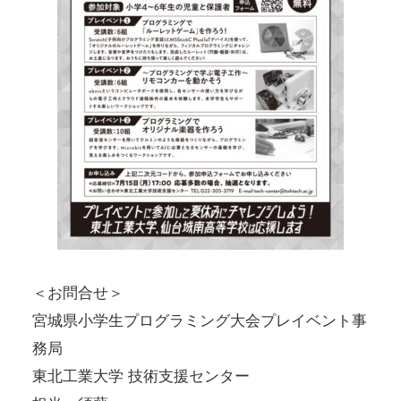
＜お問合せ＞
宮城県小学生プログラミング大会プレイベント事
務局
東北工業大学 技術支援センター