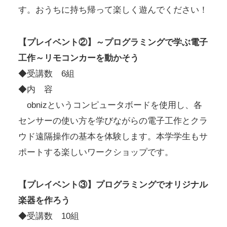
す。おうちに持ち帰って楽しく遊んでください！
【プレイベント②】～プログラミングで学ぶ電子
工作～リモコンカーを動かそう
◆受講数 6組
◆内 容
obnizというコンピュータボードを使用し、各
センサーの使い方を学びながらの電子工作とクラ
ウド遠隔操作の基本を体験します。本学学生もサ
ポートする楽しいワークショップです。
【プレイベント③】プログラミングでオリジナル
楽器を作ろう
◆受講数 10組