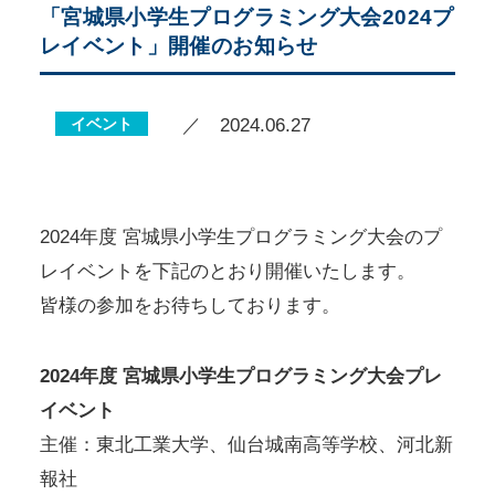
「宮城県小学生プログラミング大会2024プ
レイベント」開催のお知らせ
イベント
／ 2024.06.27
2024年度 宮城県小学生プログラミング大会のプ
レイベントを下記のとおり開催いたします。
皆様の参加をお待ちしております。
2024年度 宮城県小学生プログラミング大会プレ
イベント
主催：東北工業大学、仙台城南高等学校、河北新
報社