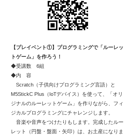
【プレイベント①】プログラミングで「ルーレッ
トゲーム」を作ろう！
◆受講数 6組
◆内 容
Scratch（子供向けプログラミング言語）と
M5StickC Plus（loTデバイス）を使って、「オリ
ジナルのルーレットゲーム」を作りながら、フィ
ジカルプログラミングにチャレンジします。
音楽や音声をつけたりもします。完成したルー
レット（円盤・盤面・矢印）は、お土産になりま