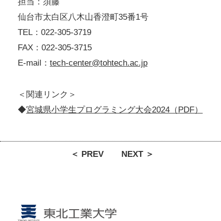
担当：須藤
仙台市太白区八木山香澄町35番1号
TEL：022-305-3719
FAX：022-305-3715
E-mail：
tech-center@tohtech.ac.jp
＜関連リンク＞
◆
宮城県小学生プログラミング大会2024（PDF）
＜ PREV
NEXT ＞