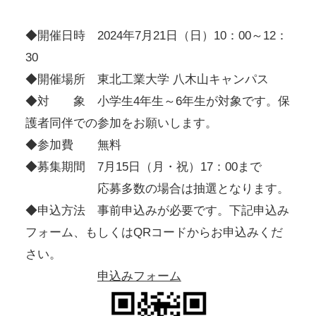
◆開催日時 2024年7月21日（日）10：00～12：
30
◆開催場所 東北工業大学 八木山キャンパス
◆対 象 小学生4年生～6年生が対象です。保
護者同伴での参加をお願いします。
◆参加費 無料
◆募集期間 7月15日（月・祝）17：00まで
応募多数の場合は抽選となります。
◆申込方法 事前申込みが必要です。下記申込み
フォーム、もしくはQRコードからお申込みくだ
さい。
申込みフォーム