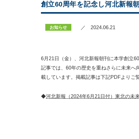
創立60周年を記念し河北新報
お知らせ
／ 2024.06.21
6月21日（金）、河北新報朝刊に本学創立
記事では、60年の歴史を重ねさらに未来へ
載しています。掲載記事は下記PDFよりご
◆
河北新報（2024年6月21日付）東北の未来