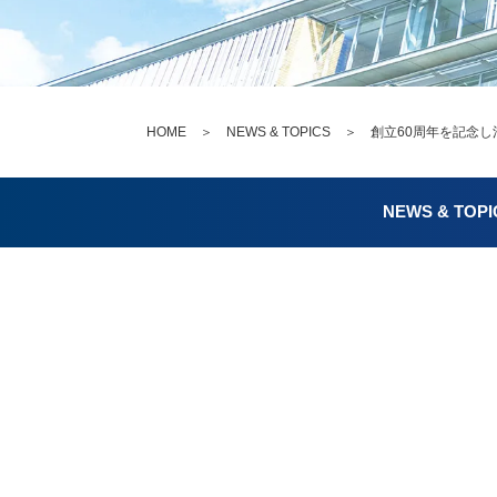
HOME
＞
NEWS & TOPICS
＞ 創立60周年を記念し
NEWS & TOPI