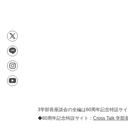
3学部長座談会の全編は60周年記念特設サ
◆60周年記念特設サイト：
Cross Talk 