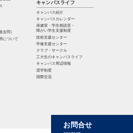
キャンパスライフ
ス
キャンパス紹介
キャンパスカレンダー
保健室・学生相談室・
障がい学生支援制度
過去問）
技術支援センター
用について
学修支援センター
クラブ・サークル
工大生のキャンパスライフ
キャンパス周辺情報
奨学制度
国際交流
お問合せ