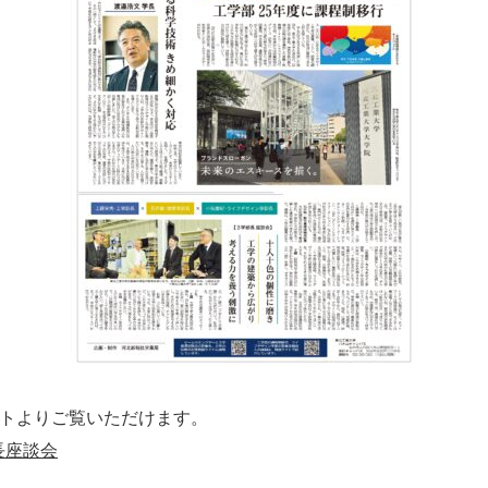
イトよりご覧いただけます。
学部長座談会