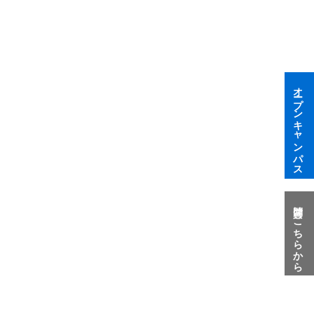
オープンキャンパス
質問はこちらから