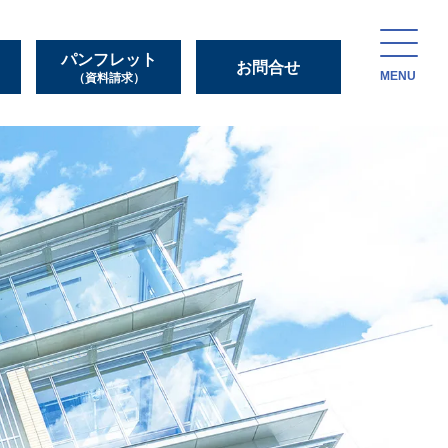
パンフレット
お問合せ
MENU
（資料請求）