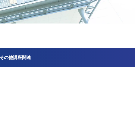
その他講座関連