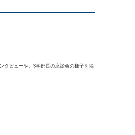
インタビューや、3学部長の座談会の様子を掲