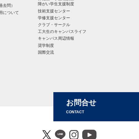
障がい学生支援制度
過去問）
技術支援センター
用について
学修支援センター
クラブ・サークル
工大生のキャンパスライフ
キャンパス周辺情報
奨学制度
国際交流
お問合せ
CONTACT