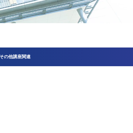
その他講座関連