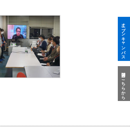
オープンキャンパス
質問はこちらから