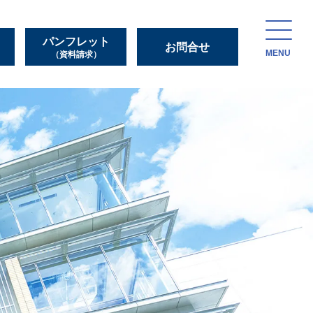
パンフレット
お問合せ
MENU
（資料請求）