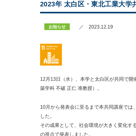
2023年 太白区・東北工業
お知らせ
／ 2023.12.19
12月13日（水）、本学と太白区が共同で開
築学科 不破 正仁 准教授）。
10月から発表会に至るまで本共同講座では
した。
その成果として、社会環境が大きく変化す
の視点で発表しました。