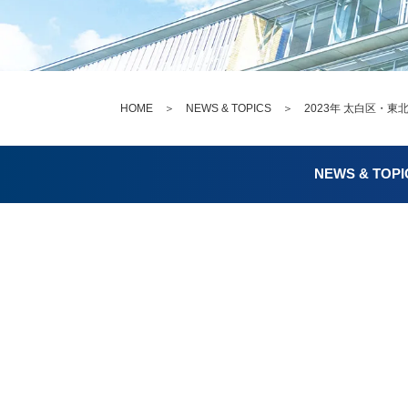
HOME
＞
NEWS & TOPICS
＞ 2023年 太白区・東
NEWS & TOPI