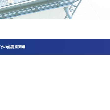
その他講座関連