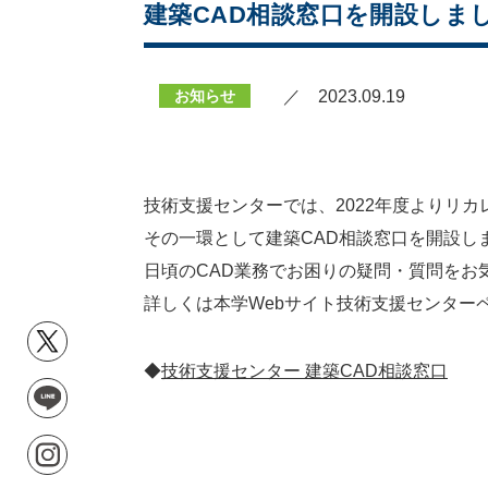
建築CAD相談窓口を開設しま
お知らせ
／ 2023.09.19
技術支援センターでは、2022年度よりリカ
その一環として建築CAD相談窓口を開設し
日頃のCAD業務でお困りの疑問・質問をお
詳しくは本学Webサイト技術支援センター
◆
技術支援センター 建築CAD相談窓口