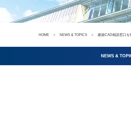
HOME
＞
NEWS & TOPICS
＞ 建築CAD相談窓口を
NEWS & TOPI