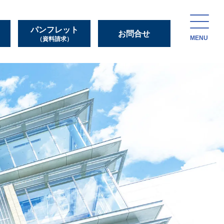
パンフレット
お問合せ
MENU
（資料請求）