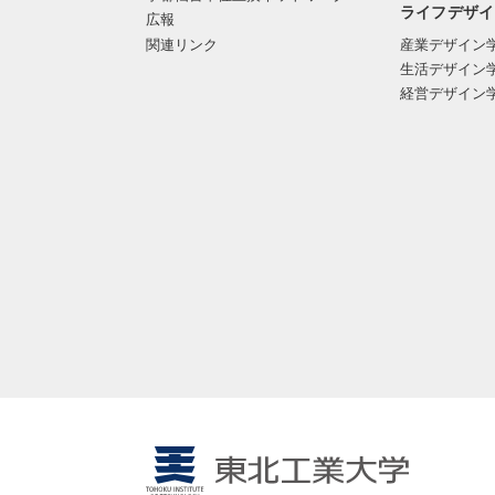
ライフデザイ
広報
関連リンク
産業デザイン
生活デザイン
経営デザイン