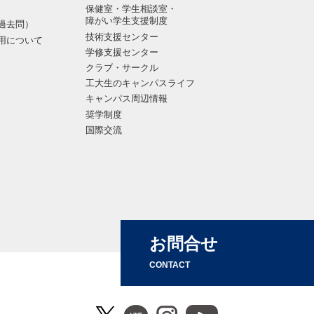
保健室・学生相談室・
障がい学生支援制度
過去問）
技術支援センター
用について
学修支援センター
クラブ・サークル
工大生のキャンパスライフ
キャンパス周辺情報
奨学制度
国際交流
お問合せ
CONTACT