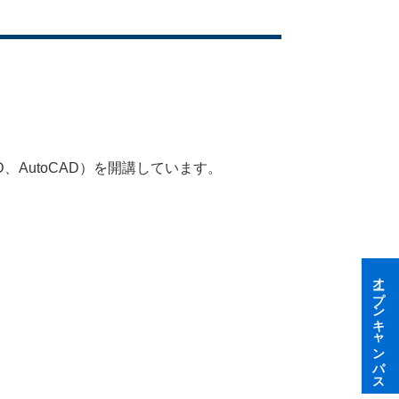
、AutoCAD）を開講しています。
オープンキャンパス