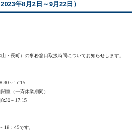
23年8月2日～9月22日）
木山・長町）の事務窓口取扱時間についてお知らせします。
30～17:15
窓口閉室（一斉休業期間）
30～17:15
～18：45です。