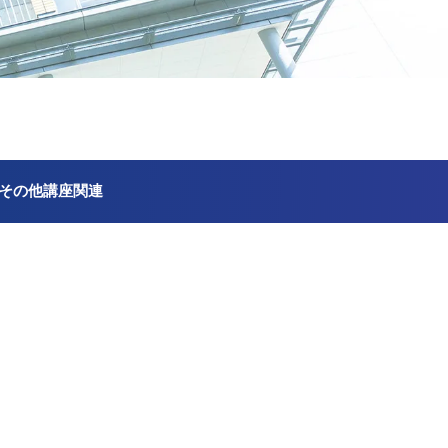
その他講座関連