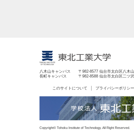
八木山キャンパス
〒982-8577 仙台市太白区八木山
長町キャンパス
〒982-8588 仙台市太白区二ツ沢
このサイトについて
プライバシーポリシ
Copyright© Tohoku Institute of Technology. All Right Reserved.