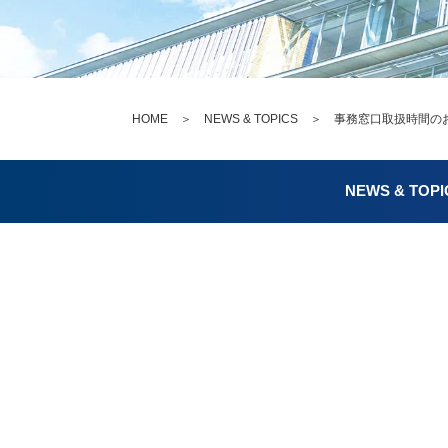
HOME
＞
NEWS & TOPICS
＞ 事務窓口取扱時間のお知
NEWS & TOPI