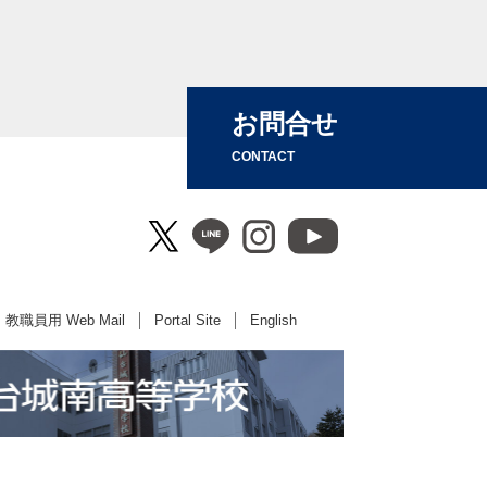
お問合せ
CONTACT
教職員用 Web Mail
Portal Site
English