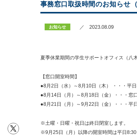
事務窓口取扱時間のお知らせ（20
お知らせ
／ 2023.08.09
夏季休業期間の学生サポートオフィス（八
【窓口開室時間】
●8月2日（水）～8月10日（木） ・・・平日8:
●8月14日（月）～8月18日（金）・・・
●8月21日（月）～9月22日（金）・・・平日8:
※土曜・日曜・祝日は終日閉室します。
※9月25日（月）以降の開室時間は平日8:30