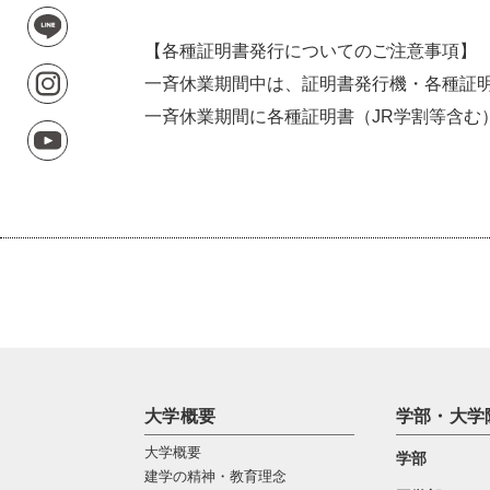
【各種証明書発行についてのご注意事項】
一斉休業期間中は、証明書発行機・各種証
一斉休業期間に各種証明書（JR学割等含む
大学概要
学部・大学
大学概要
学部
建学の精神・教育理念