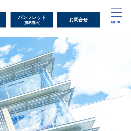
パンフレット
お問合せ
MENU
（資料請求）