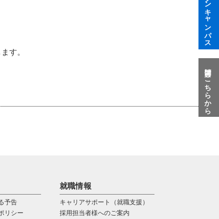
オープンキャンパス
します。
質問はこちらから
就職情報
る予告
キャリアサポート（就職支援）
ポリシー
採用担当者様へのご案内