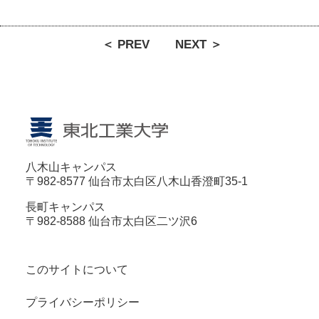
＜ PREV
NEXT ＞
八木山キャンパス
〒982-8577 仙台市太白区八木山香澄町35-1
長町キャンパス
〒982-8588 仙台市太白区二ツ沢6
このサイトについて
プライバシーポリシー