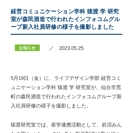
経営コミュニケーション学科 猿渡 学 研究
室が森民酒造で行われたインフォコムグル
ープ新入社員研修の様子を撮影しました
お知らせ
／ 2023.05.25
5月19日（金）に、ライフデザイン学部 経営コミ
ュニケーション学科 猿渡 学 研究室が、仙台市荒
町の森民酒造で行われたインフォコムグループ新
入社員研修の様子を撮影しました。
猿渡研究室では、産学連携活動として、岩沼みん