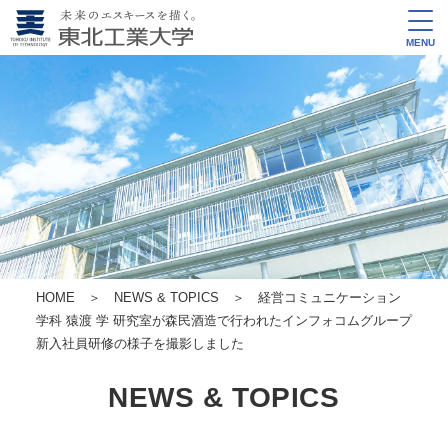
MENU
HOME
＞
NEWS & TOPICS
＞ 経営コミュニケーション
学科 猿渡 学 研究室が森民酒造で行われたインフォコムグループ
新入社員研修の様子を撮影しました
NEWS & TOPICS