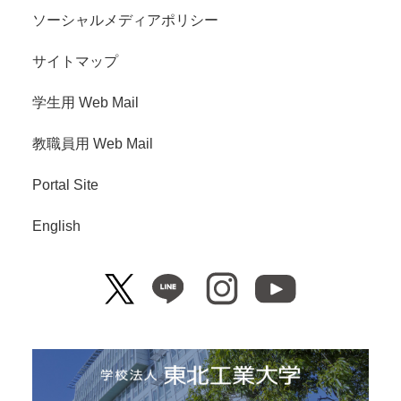
ソーシャルメディアポリシー
サイトマップ
学生用 Web Mail
教職員用 Web Mail
Portal Site
English