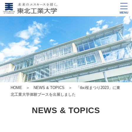
MENU
HOME
＞
NEWS & TOPICS
＞ 「tbc桜まつり2023」に東
北工業大学体験ブースを出展しました
NEWS & TOPICS