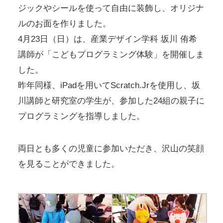
ジックやシールを使って自由に装飾し、オリジナ
ルのお面を作りました。
4月23日（日）は、産業デザイン学科 坂川 侑希
講師が「こどもプログラミング体験」を開催しま
した。
昨年同様、iPadを用いてScratch.Jrを使用し、坂
川講師と研究室の学生が、参加した24組の親子に
プログラミングを指導しました。
両日とも多くの児童に参加いただき、沢山の笑顔
を見ることができました。