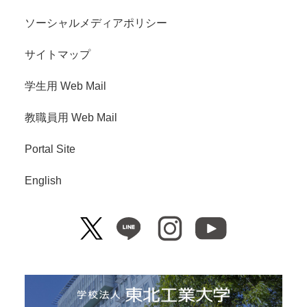
ソーシャルメディアポリシー
サイトマップ
学生用 Web Mail
教職員用 Web Mail
Portal Site
English