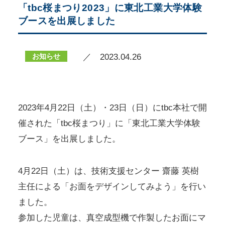
「tbc桜まつり2023」に東北工業大学体験
ブースを出展しました
お知らせ
／ 2023.04.26
2023年4月22日（土）・23日（日）にtbc本社で開
催された「tbc桜まつり」に「東北工業大学体験
ブース」を出展しました。
4月22日（土）は、技術支援センター 齋藤 英樹
主任による「お面をデザインしてみよう」を行い
ました。
参加した児童は、真空成型機で作製したお面にマ