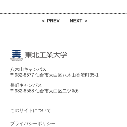
＜ PREV
NEXT ＞
八木山キャンパス
〒982-8577 仙台市太白区八木山香澄町35-1
長町キャンパス
〒982-8588 仙台市太白区二ツ沢6
このサイトについて
プライバシーポリシー