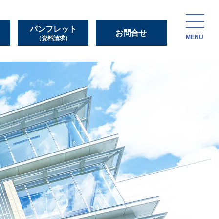
パンフレット
お問合せ
MENU
（資料請求）