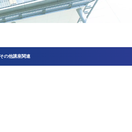
その他講座関連