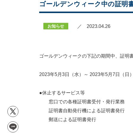
ゴールデンウィーク中の証明
お知らせ
／ 2023.04.26
ゴールデンウィークの下記の期間中、証明
2023年5月3日（水）～ 2023年5月7日（日
●休止するサービス等
窓口での各種証明書受付・発行業務
証明書自動発行機による証明書発行
郵送による証明書発行