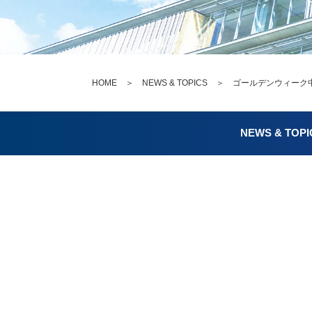
HOME
＞
NEWS & TOPICS
＞ ゴールデンウィーク中
NEWS & TOPI