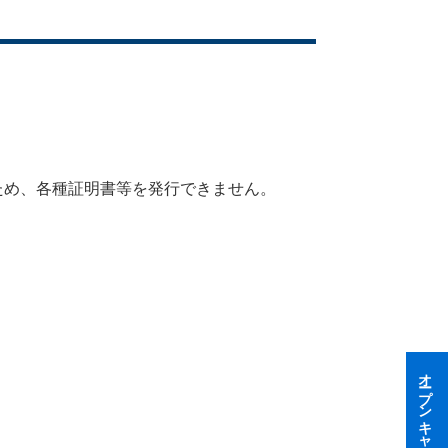
ため、各種証明書等を発行できません。
オープンキャンパス