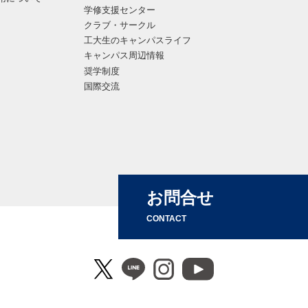
学修支援センター
クラブ・サークル
工大生のキャンパスライフ
キャンパス周辺情報
奨学制度
国際交流
お問合せ
CONTACT