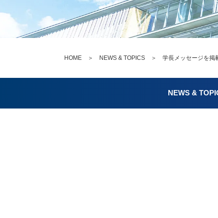
HOME
＞
NEWS & TOPICS
＞ 学長メッセージを掲
NEWS & TOPI