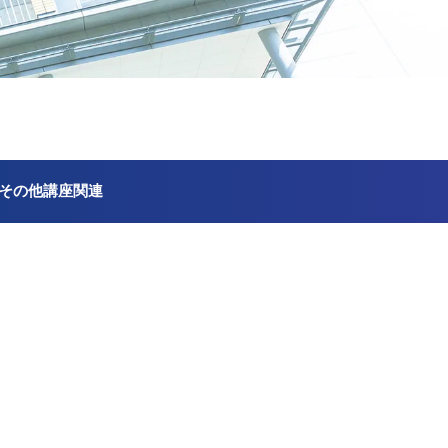
その他講座関連