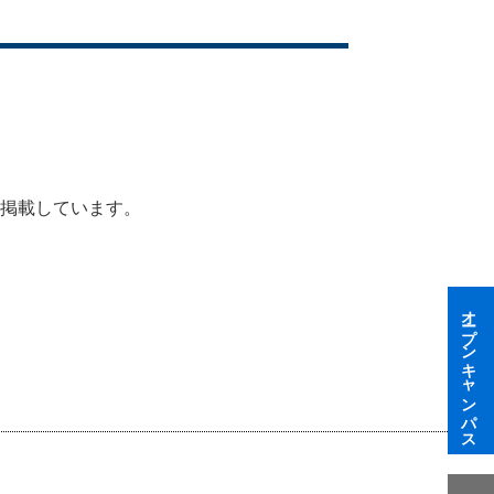
を掲載しています。
オープンキャンパス