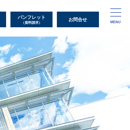
パンフレット
お問合せ
MENU
（資料請求）