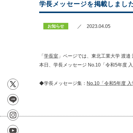
学長メッセージを掲載しまし
お知らせ
／ 2023.04.05
「
学長室
」ページでは、東北工業大学 渡邉
本日、学長メッセージ No.10「令和5年
◆学長メッセージ集：
No.10「令和5年度 