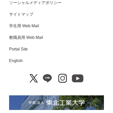
ソーシャルメディアポリシー
サイトマップ
学生用 Web Mail
教職員用 Web Mail
Portal Site
English