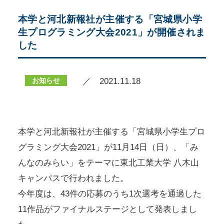
本学と河北新報社が主催する「宮城県小学
生プログラミング大会2021」が開催されま
した
お知らせ
／ 2021.11.18
本学と河北新報社が主催する「宮城県小学生プロ
グラミング大会2021」が11月14日（日）、「み
んなのみらい」をテーマに東北工業大学 八木山
キャンパスで行われました。
今年度は、43件の応募のうち1次選考を通過した
11作品がファイナルステージとして発表しまし