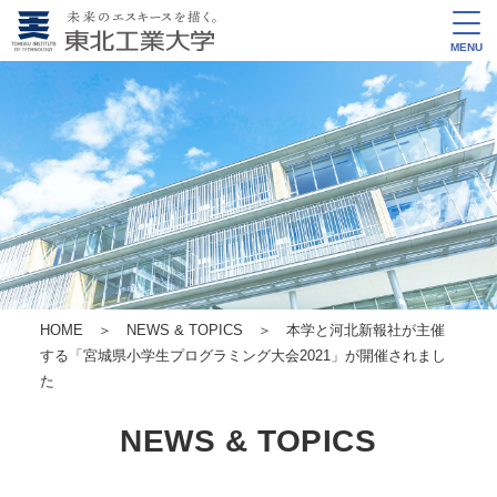
MENU
HOME
＞
NEWS & TOPICS
＞ 本学と河北新報社が主催
する「宮城県小学生プログラミング大会2021」が開催されまし
た
NEWS & TOPICS