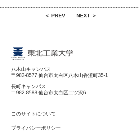
＜ PREV
NEXT ＞
八木山キャンパス
〒982-8577 仙台市太白区八木山香澄町35-1
長町キャンパス
〒982-8588 仙台市太白区二ツ沢6
このサイトについて
プライバシーポリシー