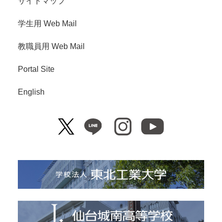
サイトマップ
学生用 Web Mail
教職員用 Web Mail
Portal Site
English