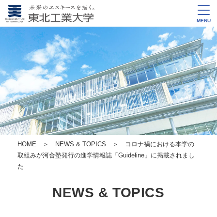
MENU
HOME
＞
NEWS & TOPICS
＞ コロナ禍における本学の
取組みが河合塾発行の進学情報誌「Guideline」に掲載されまし
た
NEWS & TOPICS