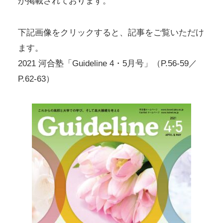
が掲載されております。
下記画像をクリックすると、記事をご覧いただけ
ます。
2021 河合塾「Guideline 4・5月号」（P.56-59／
P.62-63）