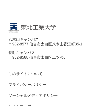
八木山キャンパス
〒982-8577 仙台市太白区八木山香澄町35-1
長町キャンパス
〒982-8588 仙台市太白区二ツ沢6
このサイトについて
プライバシーポリシー
ソーシャルメディアポリシー