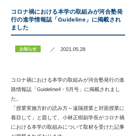
コロナ禍における本学の取組みが河合塾発
行の進学情報誌「Guideline」に掲載され
ました
お知らせ
／ 2021.05.28
コロナ禍における本学の取組みが河合塾発行の進
路情報誌「Guideline4・5月号」に掲載されまし
た。
「授業実施方針の読み方～遠隔授業と対面授業に
着目して」と題して、小林正樹副学長がコロナ禍
における本学の取組みについて取材を受けた記事