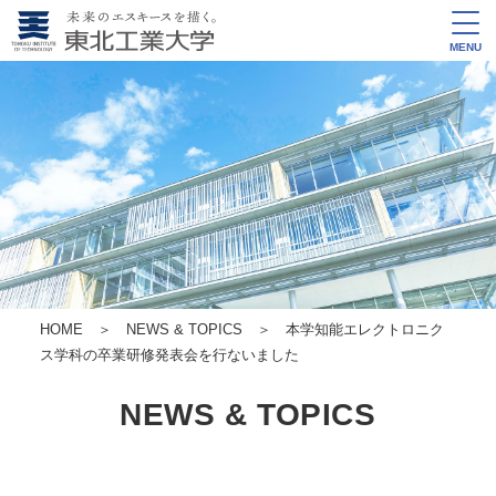
MENU
HOME
＞
NEWS & TOPICS
＞ 本学知能エレクトロニク
ス学科の卒業研修発表会を行ないました
NEWS & TOPICS