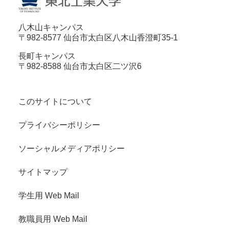
八木山キャンパス
〒982-8577 仙台市太白区八木山香澄町35-1
長町キャンパス
〒982-8588 仙台市太白区二ツ沢6
このサイトについて
プライバシーポリシー
ソーシャルメディアポリシー
サイトマップ
学生用 Web Mail
教職員用 Web Mail