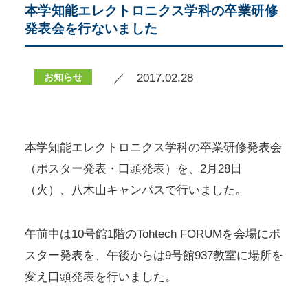
本学知能エレクトロニクス学科の卒業研修
発表会を行ないました
お知らせ
／ 2017.02.28
本学知能エレクトロニクス学科の卒業研修発表会
（ポスター発表・口頭発表）を、2月28日
（火）、八木山キャンパスで行いました。
午前中は10号館1階のTohtech FORUMを会場にポ
スター発表を、午後からは9号館937教室に場所を
変え口頭発表を行いました。