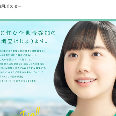
知用ポスター