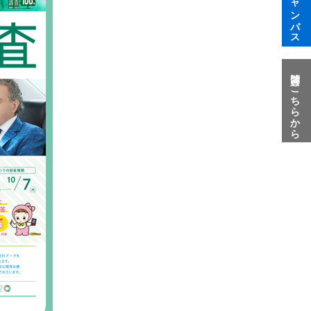
質問はこちらから