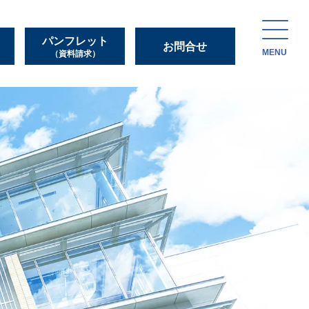
パンフレット
お問合せ
MENU
（資料請求）