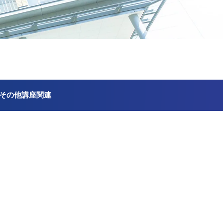
その他講座関連