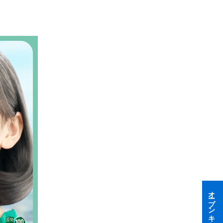
オープンキャンパス