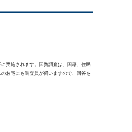
に実施されます。国勢調査は、国籍、住民
んのお宅にも調査員が伺いますので、回答を