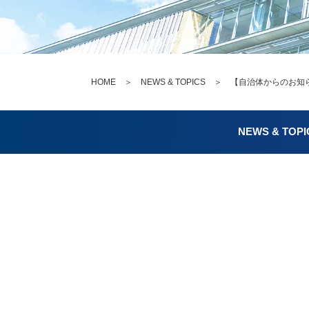
HOME
＞
NEWS & TOPICS
＞ 【自治体からのお知ら
NEWS & TOPI