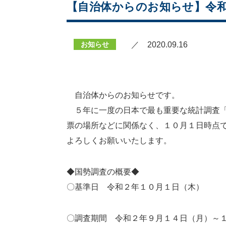
【自治体からのお知らせ】令
お知らせ
／ 2020.09.16
自治体からのお知らせです。
５年に一度の日本で最も重要な統計調査「
票の場所などに関係なく、１０月１日時点
よろしくお願いいたします。
◆国勢調査の概要◆
〇基準日 令和２年１０月１日（木）
〇調査期間 令和２年９月１４日（月）～