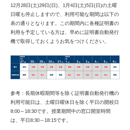
12月28日(土)29日(日)、1月4日(土)5日(日)の土曜
日曜も停止しますので、利用可能な期間は以下の
表の通りとなります。この期間内に各種証明書の
利用を予定している方は、早めに証明書自動発行
機で取得しておくようお気をつけください。
参考：長期休暇期間等を除く証明書自動発行機の
利用可能日は、土曜日曜休日を除く平日の開校日
8:00～18:30です。授業期間中の窓口開室時間
は、平日8:30～18:15です。