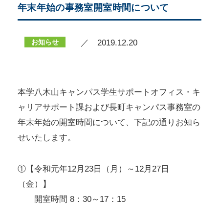
年末年始の事務室開室時間について
お知らせ
／ 2019.12.20
本学八木山キャンパス学生サポートオフィス・キ
ャリアサポート課および長町キャンパス事務室の
年末年始の開室時間について、下記の通りお知ら
せいたします。
①【令和元年12月23日（月）～12月27日
（金）】
開室時間 8：30～17：15