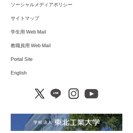
ソーシャルメディアポリシー
サイトマップ
学生用 Web Mail
教職員用 Web Mail
Portal Site
English