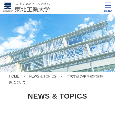
MENU
HOME
＞
NEWS & TOPICS
＞ 年末年始の事務室開室時
間について
NEWS & TOPICS