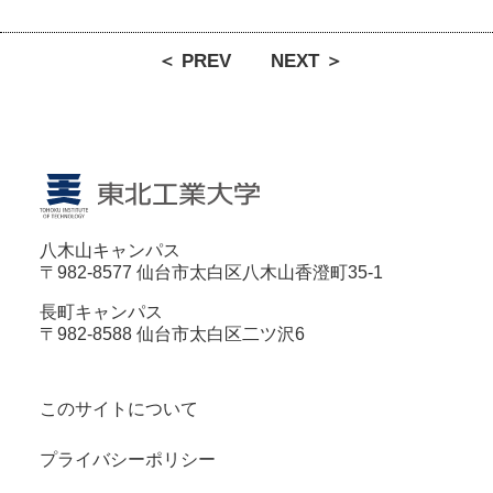
＜ PREV
NEXT ＞
八木山キャンパス
〒982-8577 仙台市太白区八木山香澄町35-1
長町キャンパス
〒982-8588 仙台市太白区二ツ沢6
このサイトについて
プライバシーポリシー