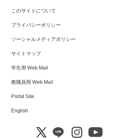
このサイトについて
プライバシーポリシー
ソーシャルメディアポリシー
サイトマップ
学生用 Web Mail
教職員用 Web Mail
Portal Site
English