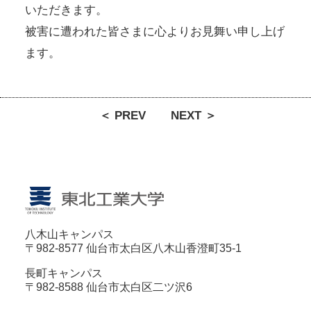
いただきます。
被害に遭われた皆さまに心よりお見舞い申し上げ
ます。
＜ PREV
NEXT ＞
八木山キャンパス
〒982-8577 仙台市太白区八木山香澄町35-1
長町キャンパス
〒982-8588 仙台市太白区二ツ沢6