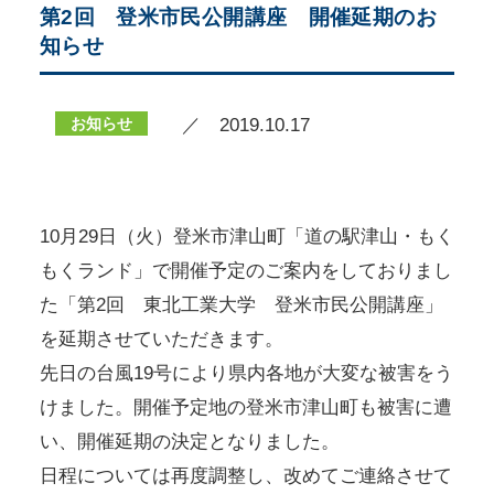
第2回 登米市民公開講座 開催延期のお
知らせ
お知らせ
／ 2019.10.17
10月29日（火）登米市津山町「道の駅津山・もく
もくランド」で開催予定のご案内をしておりまし
た「第2回 東北工業大学 登米市民公開講座」
を延期させていただきます。
先日の台風19号により県内各地が大変な被害をう
けました。開催予定地の登米市津山町も被害に遭
い、開催延期の決定となりました。
日程については再度調整し、改めてご連絡させて