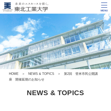
MENU
HOME
＞
NEWS & TOPICS
＞ 第2回 登米市民公開講
座 開催延期のお知らせ
NEWS & TOPICS