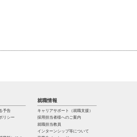
就職情報
る予告
キャリアサポート（就職支援）
ポリシー
採用担当者様へのご案内
就職担当教員
インターンシップ等について