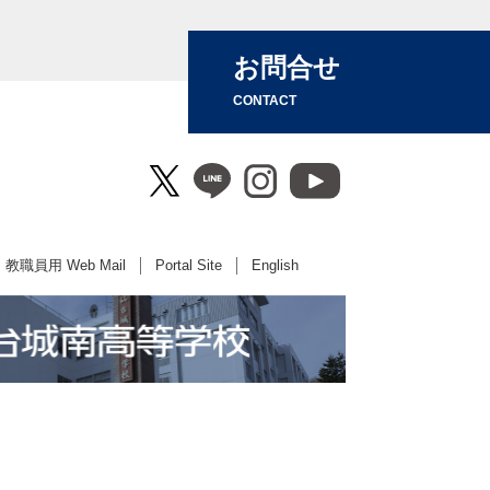
お問合せ
CONTACT
教職員用 Web Mail
Portal Site
English