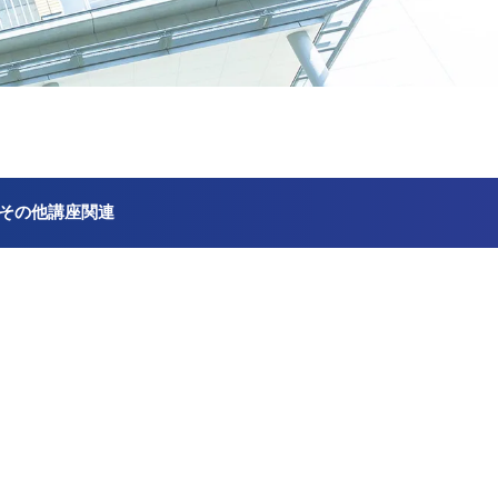
その他講座関連