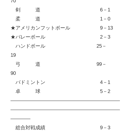
70
剣 道 6－1
柔 道 1－0
★アメリカンフットボール 9－13
★バレーボール 2－3
ハンドボール 25－
19
弓 道 99－
90
バドミントン 4－1
卓 球 5－2
――――――――――――――――――――――
――――――――――――――――――――――
――――
総合対戦成績 9－3