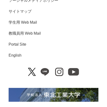
ソーシャルメディアポリシー
サイトマップ
学生用 Web Mail
教職員用 Web Mail
Portal Site
English