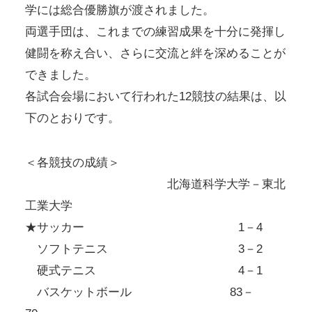
学には総合優勝旗が渡されました。
両選手団は、これまでの練習成果を十分に発揮し
健闘を称え合い、さらに交流と絆を深めることが
できました。
各試合会場において行われた12競技の結果は、以
下のとおりです。
＜各競技の成績＞
北海道科学大学－東北
工業大学
★サッカー 1－4
ソフトテニス 3－2
硬式テニス 4－1
バスケットボール 83－