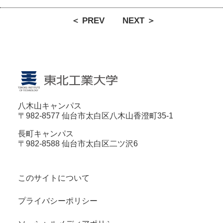
＜ PREV
NEXT ＞
八木山キャンパス
〒982-8577 仙台市太白区八木山香澄町35-1
長町キャンパス
〒982-8588 仙台市太白区二ツ沢6
このサイトについて
プライバシーポリシー