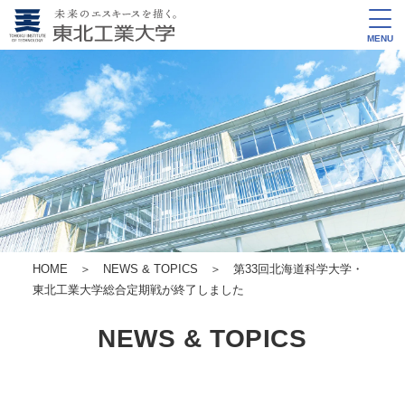
MENU
HOME
＞
NEWS & TOPICS
＞ 第33回北海道科学大学・
東北工業大学総合定期戦が終了しました
NEWS & TOPICS