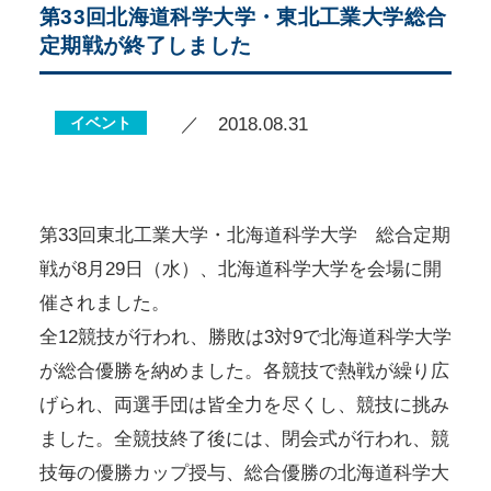
第33回北海道科学大学・東北工業大学総合
定期戦が終了しました
イベント
／ 2018.08.31
第33回東北工業大学・北海道科学大学 総合定期
戦が8月29日（水）、北海道科学大学を会場に開
催されました。
全12競技が行われ、勝敗は3対9で北海道科学大学
が総合優勝を納めました。各競技で熱戦が繰り広
げられ、両選手団は皆全力を尽くし、競技に挑み
ました。全競技終了後には、閉会式が行われ、競
技毎の優勝カップ授与、総合優勝の北海道科学大