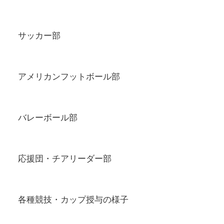
サッカー部
アメリカンフットボール部
バレーボール部
応援団・チアリーダー部
各種競技・カップ授与の様子