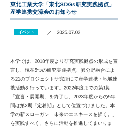
東北工業大学「東北SDGs研究実践拠点」
産学連携交流会のお知らせ
イベント
／ 2025.07.02
本学では、2018年度より研究実践拠点の形成を宣
言し、現在5つの研究実践拠点、異分野融合によ
る21のプロジェクト研究所にて産学連携・地域連
携活動を行っています。2022年度までの第1期
「宣言・展開期」を終了し、2023年度からの5年
間は第2期「定着期」として位置づけました。本
学の新スローガン「未来のエスキースを描く。」
を実践すべく、さらに活動を推進してまいりま