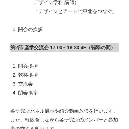
デザイン学科 講師）
「デザインとアートで東北をつなぐ」
閉会の挨拶
第2部 産学交流会 17:00～18:30 4F（翡翠の間）
開会挨拶
乾杯挨拶
交流会
閉会挨拶
各研究所パネル展示や紹介動画放映を行います。
また、軽飲食しながら各研究所のメンバーと参加
者の交流を図ります。