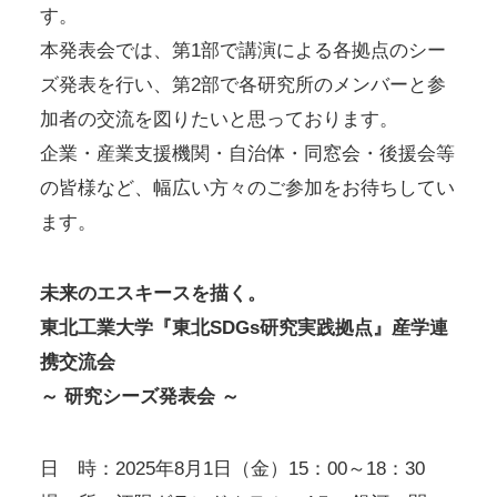
す。
本発表会では、第1部で講演による各拠点のシー
ズ発表を行い、第2部で各研究所のメンバーと参
加者の交流を図りたいと思っております。
企業・産業支援機関・自治体・同窓会・後援会等
の皆様など、幅広い方々のご参加をお待ちしてい
ます。
未来のエスキースを描く。
東北工業大学『東北SDGs研究実践拠点』産学連
携交流会
～ 研究シーズ発表会 ～
日 時：2025年8月1日（金）15：00～18：30