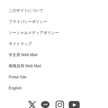
このサイトについて
プライバシーポリシー
ソーシャルメディアポリシー
サイトマップ
学生用 Web Mail
教職員用 Web Mail
Portal Site
English