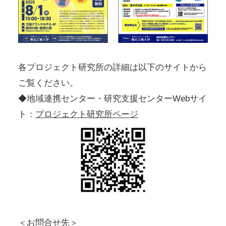
各プロジェクト研究所の詳細は以下のサイトから
ご覧ください。
◆地域連携センター・研究支援センターWebサイ
ト：
プロジェクト研究所ページ
＜お問合せ先＞