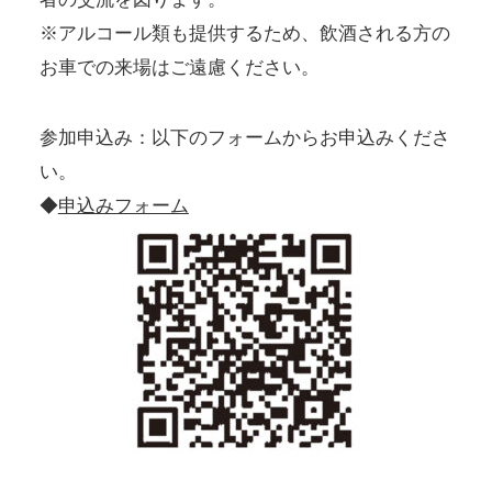
※アルコール類も提供するため、飲酒される方の
お車での来場はご遠慮ください。
参加申込み：以下のフォームからお申込みくださ
い。
◆
申込みフォーム