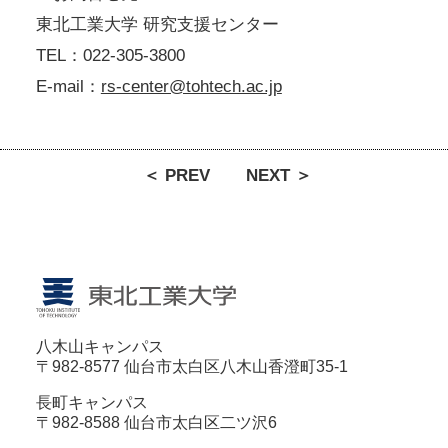
東北工業大学 研究支援センター
TEL：022-305-3800
E-mail：
rs-center@tohtech.ac.jp
＜ PREV
NEXT ＞
八木山キャンパス
〒982-8577 仙台市太白区八木山香澄町35-1
長町キャンパス
〒982-8588 仙台市太白区二ツ沢6