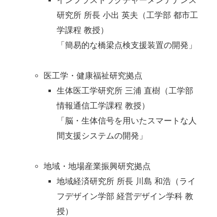
インフラストラクチャーメンテナンス
研究所 所長 小出 英夫（工学部 都市工
学課程 教授）
「簡易的な橋梁点検支援装置の開発」
医工学・健康福祉研究拠点
生体医工学研究所 三浦 直樹（工学部
情報通信工学課程 教授）
「脳・生体信号を用いたスマートな人
間支援システムの開発」
地域・地場産業振興研究拠点
地域経済研究所 所長 川島 和浩（ライ
フデザイン学部 経営デザイン学科 教
授）