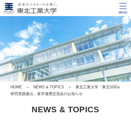
MENU
HOME
＞
NEWS & TOPICS
＞ 東北工業大学「東北SDGs
研究実践拠点」産学連携交流会のお知らせ
NEWS & TOPICS