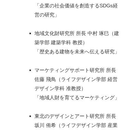
「企業の社会価値を創造するSDGs経
営の研究」
地域文化財研究所 所長 中村 琢巳（建
築学部 建築学科 教授）
「歴史ある建物を未来へ伝える研究」
マーケティングサポート研究所 所長
佐藤 飛鳥（ライフデザイン学部 経営
デザイン学科 准教授）
「地域人財を育てるマーケティング」
東北のデザインとアート研究所 所長
坂川 侑希（ライフデザイン学部 産業