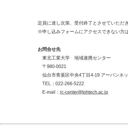
定員に達し次第、受付終了とさせていただ
※申し込みフォームにアクセスできない方は
お問合せ先
東北工業大学 地域連携センター
〒980-0021
仙台市青葉区中央4丁目4-19 アーバンネ
TEL：022-266-5222
E-mail：
rc-center@tohtech.ac.jp