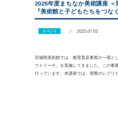
2025年度まちなか美術講座 
『美術館と子どもたちをつな
イベント
／ 2025.07.02
宮城県美術館では、教育普及事業の一環と
ウトリーチ」を実施してきました。この事
行っています。本講座では、実際のレプリ