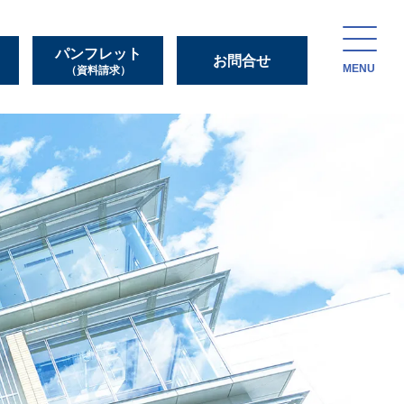
パンフレット
お問合せ
MENU
（資料請求）