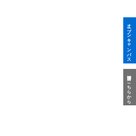
オープンキャンパス
質問はこちらから