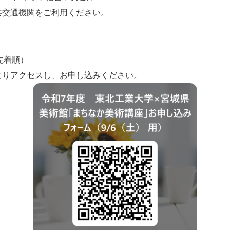
共交通機関をご利用ください。
み先着順）
よりアクセスし、お申し込みください。