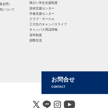
障がい学生支援制度
過去問）
技術支援センター
用について
学修支援センター
クラブ・サークル
工大生のキャンパスライフ
キャンパス周辺情報
奨学制度
国際交流
お問合せ
CONTACT