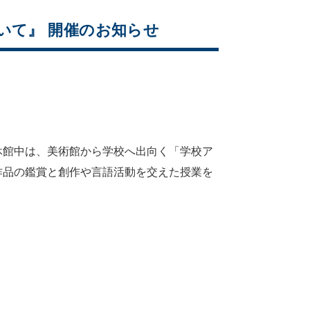
いて』 開催のお知らせ
休館中は、美術館から学校へ出向く「学校ア
作品の鑑賞と創作や言語活動を交えた授業を