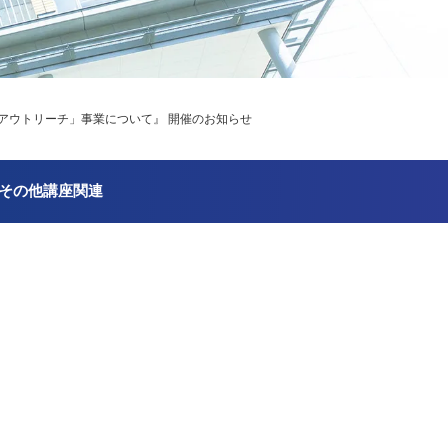
アウトリーチ」事業について』 開催のお知らせ
その他講座関連