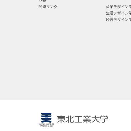
関連リンク
産業デザイン
生活デザイン
経営デザイン