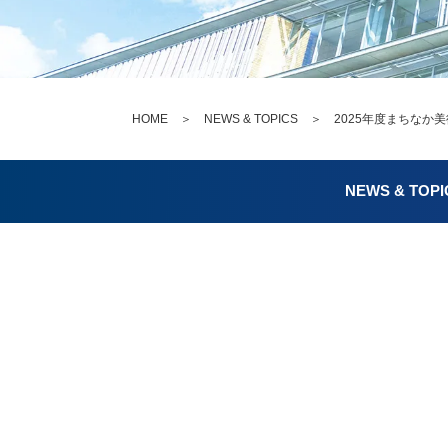
HOME
＞
NEWS & TOPICS
＞ 2025年度まちなか美
NEWS & TOPI