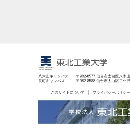
八木山キャンパス
〒982-8577 仙台市太白区八木山
長町キャンパス
〒982-8588 仙台市太白区二ツ沢
このサイトについて
プライバシーポリシ