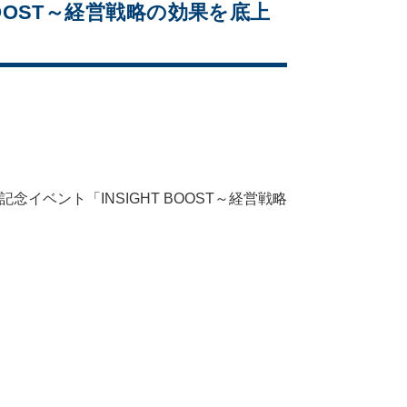
BOOST～経営戦略の効果を底上
イベント「INSIGHT BOOST～経営戦略