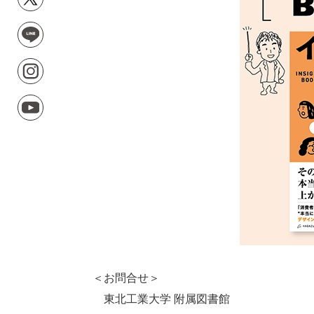
＜お問合せ＞
東北工業大学 附属図書館