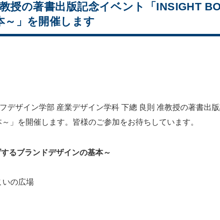
教授の著書出版記念イベント「INSIGHT 
本～」を開催します
デザイン学部 産業デザイン学科 下總 良則 准教授の著書出版記念
本～」を開催します。皆様のご参加をお待ちしています。
底上げするブランドデザインの基本～
こいの広場