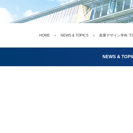
HOME
＞
NEWS & TOPICS
＞ 産業デザイン学科 下總
NEWS & TOPI