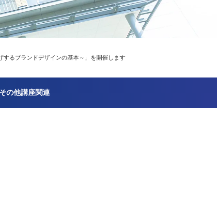
底上げするブランドデザインの基本～」を開催します
その他講座関連