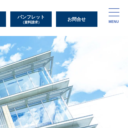
パンフレット
お問合せ
MENU
（資料請求）