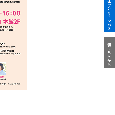
オープンキャンパス
質問はこちらから