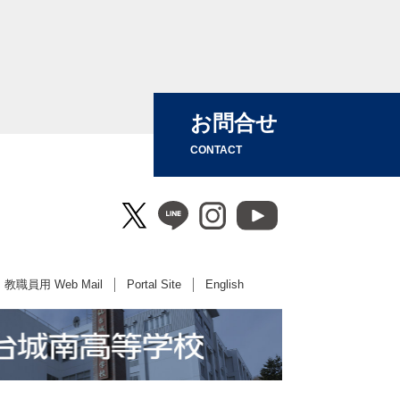
お問合せ
CONTACT
教職員用 Web Mail
Portal Site
English