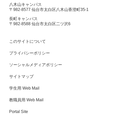
八木山キャンパス
〒982-8577 仙台市太白区八木山香澄町35-1
長町キャンパス
〒982-8588 仙台市太白区二ツ沢6
このサイトについて
プライバシーポリシー
ソーシャルメディアポリシー
サイトマップ
学生用 Web Mail
教職員用 Web Mail
Portal Site