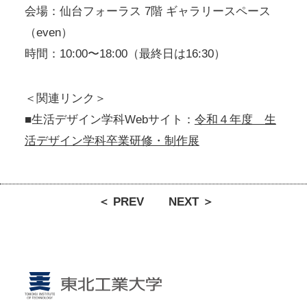
会場：仙台フォーラス 7階 ギャラリースペース
（even）
時間：10:00〜18:00（最終日は16:30）
＜関連リンク＞
■生活デザイン学科Webサイト：
令和４年度 生
活デザイン学科卒業研修・制作展
＜ PREV
NEXT ＞