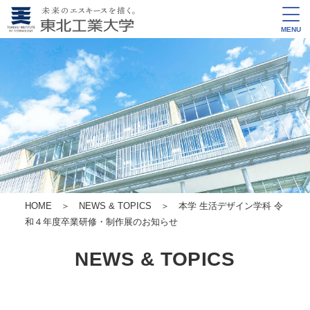
MENU
HOME
＞
NEWS & TOPICS
＞ 本学 生活デザイン学科 令
和４年度卒業研修・制作展のお知らせ
NEWS & TOPICS