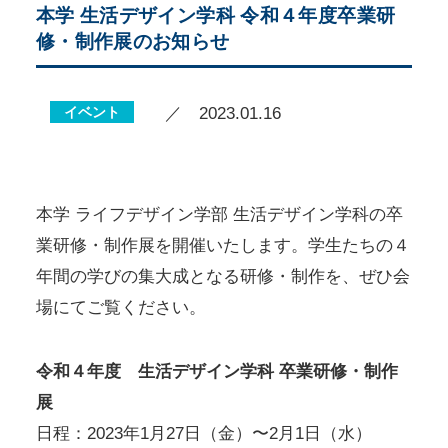
本学 生活デザイン学科 令和４年度卒業研
修・制作展のお知らせ
イベント
／ 2023.01.16
本学 ライフデザイン学部 生活デザイン学科の卒
業研修・制作展を開催いたします。学生たちの４
年間の学びの集大成となる研修・制作を、ぜひ会
場にてご覧ください。
令和４年度 生活デザイン学科 卒業研修・制作
展
日程：2023年1月27日（金）〜2月1日（水）