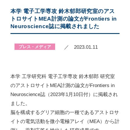
本学 電子工学専攻 鈴木郁郎研究室のアス
トロサイトMEA計測の論文がFrontiers in
Neuroscience誌に掲載されました
プレス・メディア
／ 2023.01.11
本学 工学研究科 電子工学専攻 鈴木郁郎 研究室
のアストロサイトMEA計測の論文がFrontiers in
Neuroscience誌（2023年1月10日付）に掲載され
ました。
脳を構成するグリア細胞の一種であるアストロサ
イトの電気活動を微小電極アレイ（MEA）から計