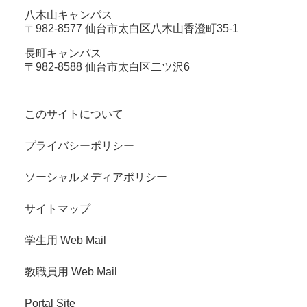
八木山キャンパス
〒982-8577 仙台市太白区八木山香澄町35-1
長町キャンパス
〒982-8588 仙台市太白区二ツ沢6
このサイトについて
プライバシーポリシー
ソーシャルメディアポリシー
サイトマップ
学生用 Web Mail
教職員用 Web Mail
Portal Site