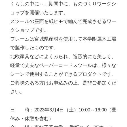
くらしの中に～」期間中に、ものづくりワークシ
ョップを開催いたします。
スツールの座面を紙ヒモで編んで完成させるワー
クショップです。
フレームは宮城県産材を使用して本学附属木工場
で製作したものです。
北欧家具などによくみられ、造形的にも美しく、
軽量で丈夫なペーパーコードスツールは、様々な
シーンで使用することができるプロダクトです。
ご興味のある方はお申込みの上、是非ご参加くだ
さい。
日 時：2023年3月4日（土）10:00～16:00（昼
休み・休憩を含む）