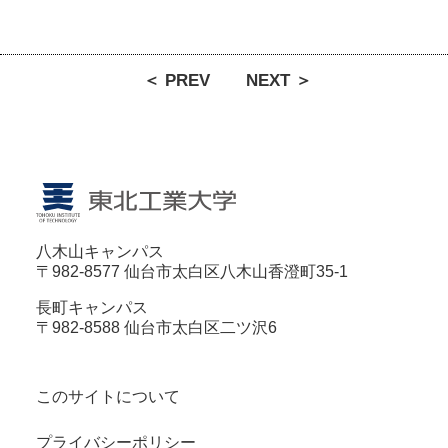
＜ PREV
NEXT ＞
八木山キャンパス
〒982-8577 仙台市太白区八木山香澄町35-1
長町キャンパス
〒982-8588 仙台市太白区二ツ沢6
このサイトについて
プライバシーポリシー