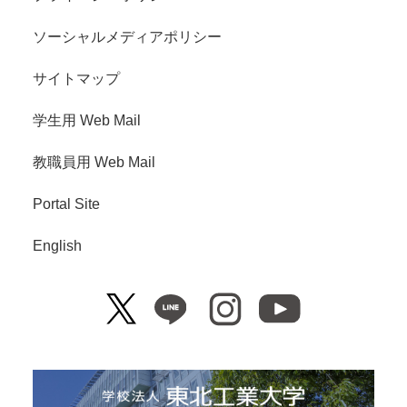
ソーシャルメディアポリシー
サイトマップ
学生用 Web Mail
教職員用 Web Mail
Portal Site
English