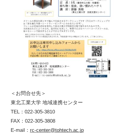
＜お問合せ先＞
東北工業大学 地域連携センター
TEL：022-305-3810
FAX：022-305-3808
E-mail：
rc-center@tohtech.ac.jp