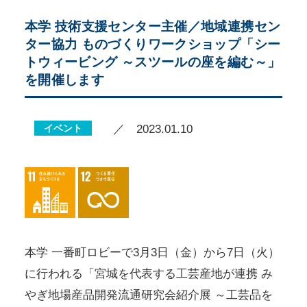
本学 技術支援センター主催／地域連携セン
ター協力 ものづくりワークショップ「シー
トウィービング ～スツールの座を編む～」
を開催します
イベント
／ 2023.01.10
本学 一番町ロビーで3月3日（金）から7日（火）
に行われる「宮城を代表する工芸産地が連携 み
やぎ地場産品開発流通研究会紹介展 ～工芸品を