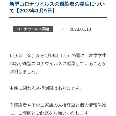
新型コロナウイルスの感染者の発生につい
て【2023年1月9日】
コロナウイルス関連
／ 2023.01.10
1月6日（金）から1月9日（月）の間に、本学学生
20名が新型コロナウイルスに感染していることが
判明しました。
本件に関わる入構制限はありません。
※感染者やそのご家族の人権尊重と個人情報保護
に、ご理解とご配慮をお願いいたします。