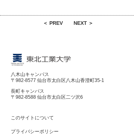
＜ PREV
NEXT ＞
八木山キャンパス
〒982-8577 仙台市太白区八木山香澄町35-1
長町キャンパス
〒982-8588 仙台市太白区二ツ沢6
このサイトについて
プライバシーポリシー