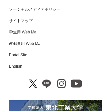
ソーシャルメディアポリシー
サイトマップ
学生用 Web Mail
教職員用 Web Mail
Portal Site
English