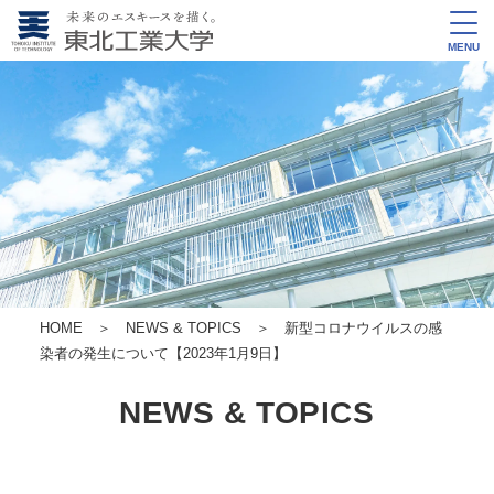
MENU
HOME
＞
NEWS & TOPICS
＞ 新型コロナウイルスの感
染者の発生について【2023年1月9日】
NEWS & TOPICS