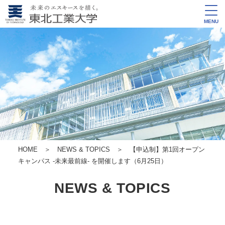
MENU
HOME
＞
NEWS & TOPICS
＞ 【申込制】第1回オープン
キャンパス -未来最前線- を開催します（6月25日）
NEWS & TOPICS