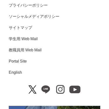
プライバシーポリシー
ソーシャルメディアポリシー
サイトマップ
学生用 Web Mail
教職員用 Web Mail
Portal Site
English