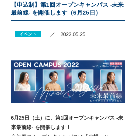
【申込制】第1回オープンキャンパス -未来
最前線- を開催します（6月25日）
イベント
／ 2022.05.25
6月25日（土）に、第1回オープンキャンパス -未
来最前線- を開催します！