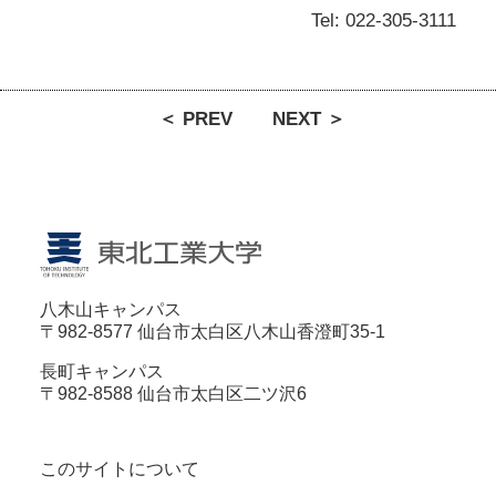
Tel: 022-305-3111
＜ PREV
NEXT ＞
八木山キャンパス
〒982-8577 仙台市太白区八木山香澄町35-1
長町キャンパス
〒982-8588 仙台市太白区二ツ沢6
このサイトについて