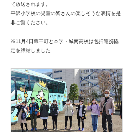
て放送されます。
平沢小学校の児童の皆さんの楽しそうな表情を是
非ご覧ください。
※11月4日蔵王町と本学・城南高校は包括連携協
定を締結しました