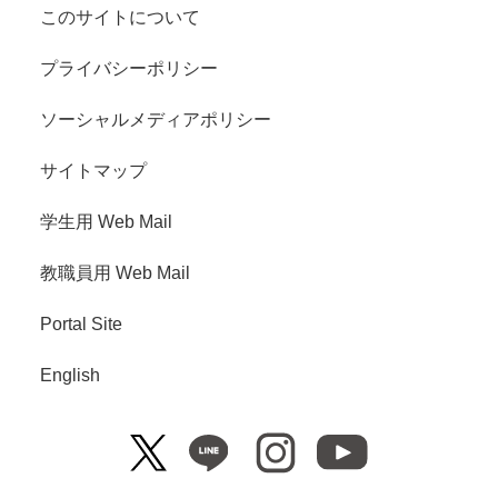
このサイトについて
プライバシーポリシー
ソーシャルメディアポリシー
サイトマップ
学生用 Web Mail
教職員用 Web Mail
Portal Site
English