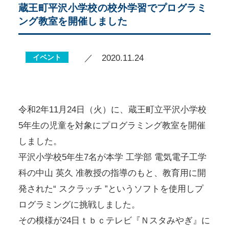
蔵王町平沢小学校の校外学習でプログラミ
ング教室を開催しました
イベント
／ 2020.11.24
令和2年11月24日（火）に、蔵王町立平沢小学校
5年生の児童を対象にプログラミング教室を開催
しました。
平沢小学校5年生7名が本学 工学部 電気電子工学
科の中山 英久 准教授の指導のもと、教育用に開
発された“ スクラッチ ”というソフトを使用しプ
ログラミングに挑戦しました。
その模様が24日ｔｂｃテレビ『Ｎスタみやぎ』に