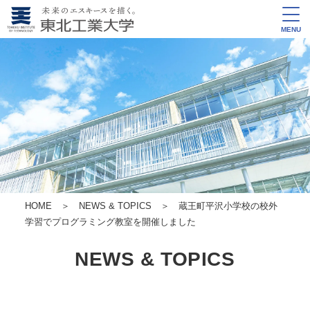
MENU
HOME
＞
NEWS & TOPICS
＞ 蔵王町平沢小学校の校外
学習でプログラミング教室を開催しました
NEWS & TOPICS