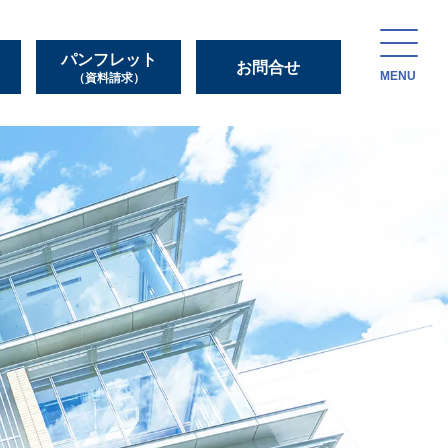
パンフレット
お問合せ
MENU
（資料請求）