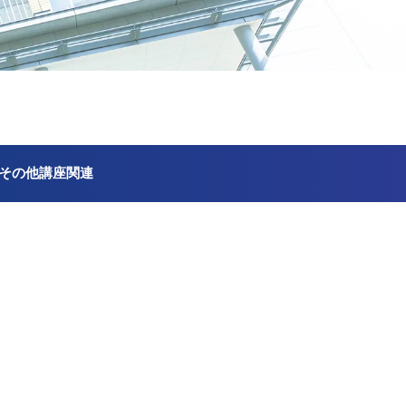
その他講座関連