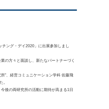
チング・デイ2020」に出展参加しまし
業の方々と面談し、新たなパートナーづく
所”、経営コミュニケーション学科 佐藤飛
た。
今後の両研究所の活動に期待が高まる1日