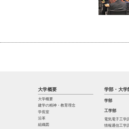
大学概要
学部・大学
大学概要
学部
建学の精神・教育理念
工学部
学長室
沿革
電気電子工学
組織図
情報通信工学