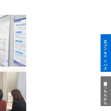
オープンキャンパス
質問はこちらから