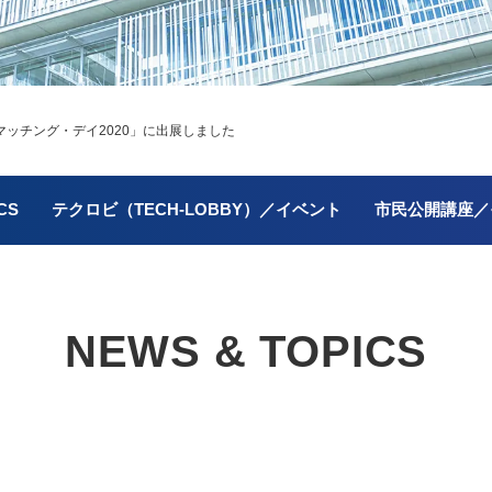
ッチング・デイ2020」に出展しました
CS
テクロビ（TECH-LOBBY）／イベント
市民公開講座／
NEWS & TOPICS