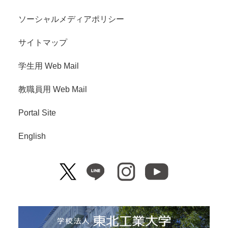
ソーシャルメディアポリシー
サイトマップ
学生用 Web Mail
教職員用 Web Mail
Portal Site
English