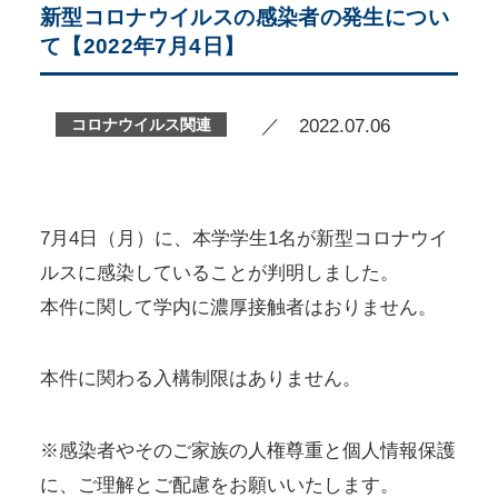
新型コロナウイルスの感染者の発生につい
て【2022年7月4日】
コロナウイルス関連
／ 2022.07.06
7月4日（月）に、本学学生1名が新型コロナウイ
ルスに感染していることが判明しました。
本件に関して学内に濃厚接触者はおりません。
本件に関わる入構制限はありません。
※感染者やそのご家族の人権尊重と個人情報保護
に、ご理解とご配慮をお願いいたします。