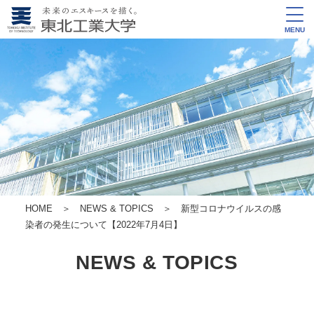
MENU
HOME
＞
NEWS & TOPICS
＞ 新型コロナウイルスの感
染者の発生について【2022年7月4日】
NEWS & TOPICS