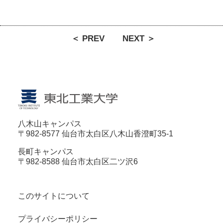
＜ PREV
NEXT ＞
八木山キャンパス
〒982-8577 仙台市太白区八木山香澄町35-1
長町キャンパス
〒982-8588 仙台市太白区二ツ沢6
このサイトについて
プライバシーポリシー