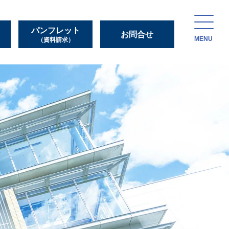
パンフレット
お問合せ
MENU
（資料請求）