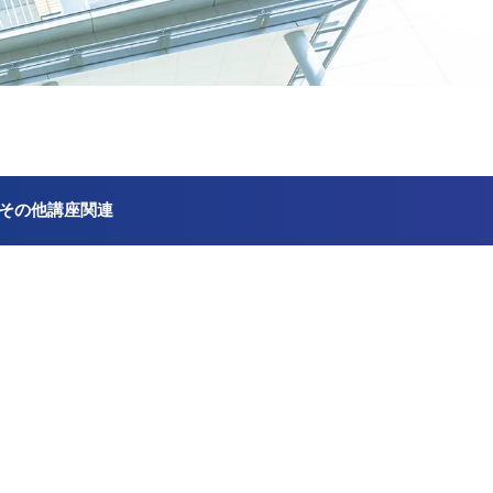
その他講座関連