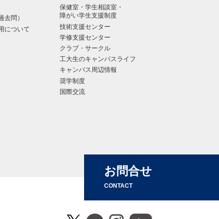
保健室・学生相談室・
障がい学生支援制度
過去問）
技術支援センター
用について
学修支援センター
クラブ・サークル
工大生のキャンパスライフ
キャンパス周辺情報
奨学制度
国際交流
お問合せ
CONTACT