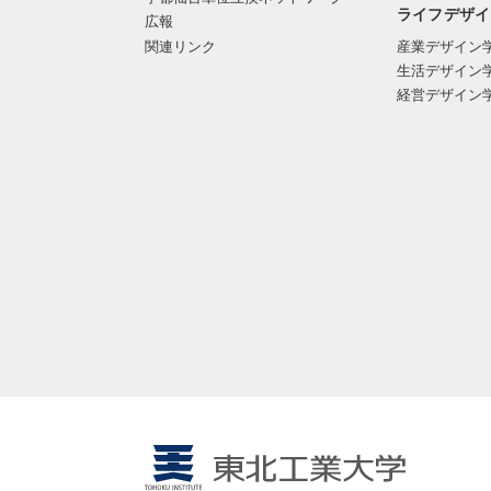
ライフデザイ
広報
関連リンク
産業デザイン
生活デザイン
経営デザイン