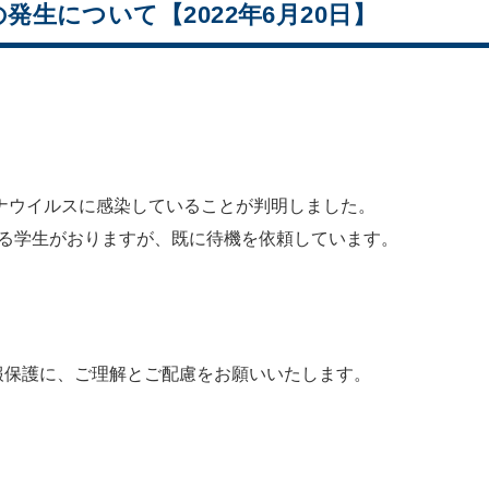
生について【2022年6月20日】
ロナウイルスに感染していることが判明しました。
する学生がおりますが、既に待機を依頼しています。
報保護に、ご理解とご配慮をお願いいたします。