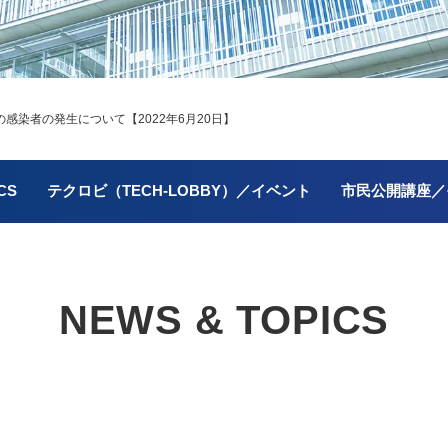
染者の発生について【2022年6月20日】
CS
テクロビ（TECH-LOBBY）／イベント
市民公開講座／
NEWS & TOPICS