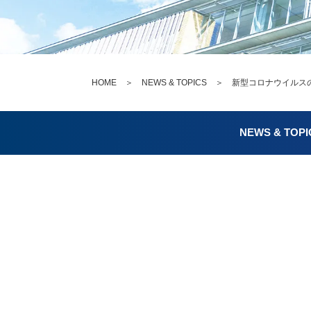
HOME
＞
NEWS & TOPICS
＞ 新型コロナウイルスの感
NEWS & TOPI