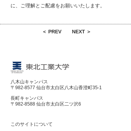
に、ご理解とご配慮をお願いいたします。
＜ PREV
NEXT ＞
八木山キャンパス
〒982-8577 仙台市太白区八木山香澄町35-1
長町キャンパス
〒982-8588 仙台市太白区二ツ沢6
このサイトについて