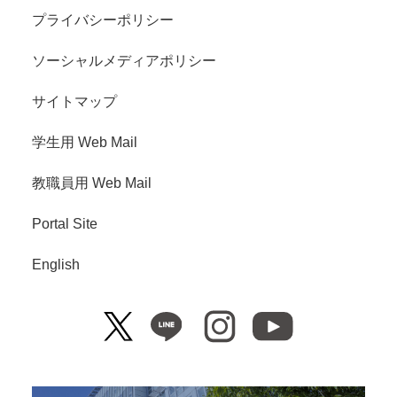
プライバシーポリシー
ソーシャルメディアポリシー
サイトマップ
学生用 Web Mail
教職員用 Web Mail
Portal Site
English