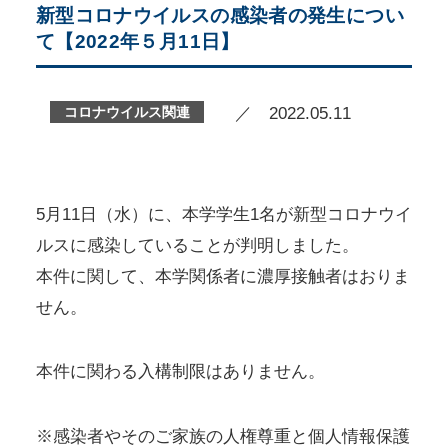
新型コロナウイルスの感染者の発生につい
て【2022年５月11日】
コロナウイルス関連
／ 2022.05.11
5月11日（水）に、本学学生1名が新型コロナウイ
ルスに感染していることが判明しました。
本件に関して、本学関係者に濃厚接触者はおりま
せん。
本件に関わる入構制限はありません。
※感染者やそのご家族の人権尊重と個人情報保護