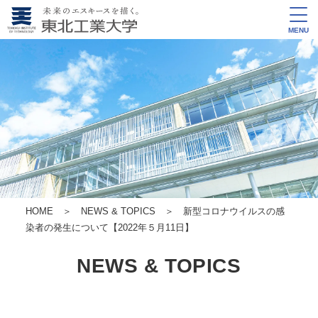
MENU
HOME
＞
NEWS & TOPICS
＞ 新型コロナウイルスの感
染者の発生について【2022年５月11日】
NEWS & TOPICS