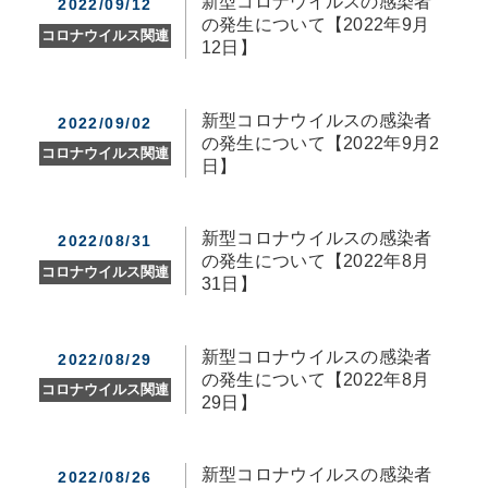
新型コロナウイルスの感染者
2022/09/12
の発生について【2022年9月
コロナウイルス関連
12日】
新型コロナウイルスの感染者
2022/09/02
の発生について【2022年9月2
コロナウイルス関連
日】
新型コロナウイルスの感染者
2022/08/31
の発生について【2022年8月
コロナウイルス関連
31日】
新型コロナウイルスの感染者
2022/08/29
の発生について【2022年8月
コロナウイルス関連
29日】
新型コロナウイルスの感染者
2022/08/26