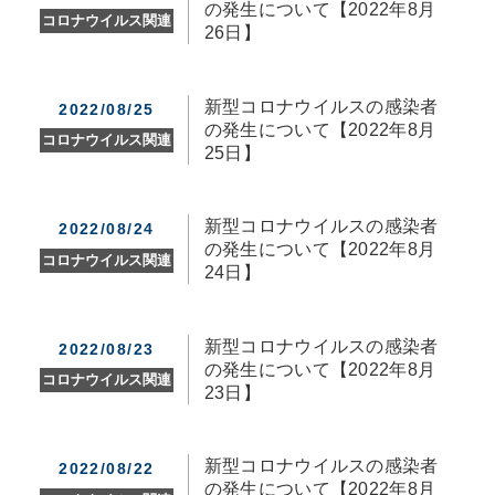
の発生について【2022年8月
コロナウイルス関連
26日】
新型コロナウイルスの感染者
2022/08/25
の発生について【2022年8月
コロナウイルス関連
25日】
新型コロナウイルスの感染者
2022/08/24
の発生について【2022年8月
コロナウイルス関連
24日】
新型コロナウイルスの感染者
2022/08/23
の発生について【2022年8月
コロナウイルス関連
23日】
新型コロナウイルスの感染者
2022/08/22
の発生について【2022年8月