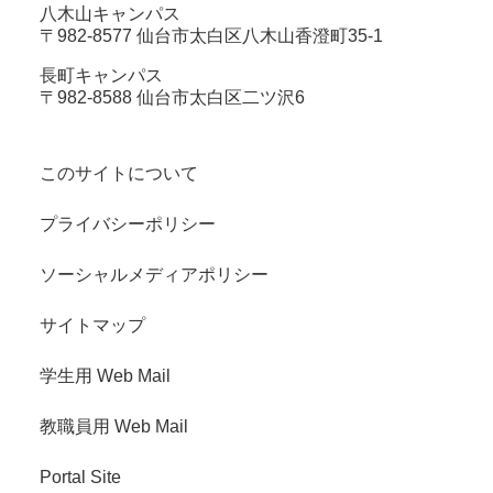
八木山キャンパス
〒982-8577 仙台市太白区八木山香澄町35-1
長町キャンパス
〒982-8588 仙台市太白区二ツ沢6
このサイトについて
プライバシーポリシー
ソーシャルメディアポリシー
サイトマップ
学生用 Web Mail
教職員用 Web Mail
Portal Site