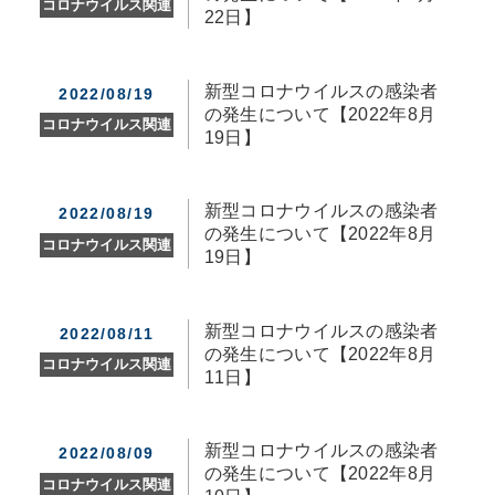
コロナウイルス関連
22日】
新型コロナウイルスの感染者
2022/08/19
の発生について【2022年8月
コロナウイルス関連
19日】
新型コロナウイルスの感染者
2022/08/19
の発生について【2022年8月
コロナウイルス関連
19日】
新型コロナウイルスの感染者
2022/08/11
の発生について【2022年8月
コロナウイルス関連
11日】
新型コロナウイルスの感染者
2022/08/09
の発生について【2022年8月
コロナウイルス関連