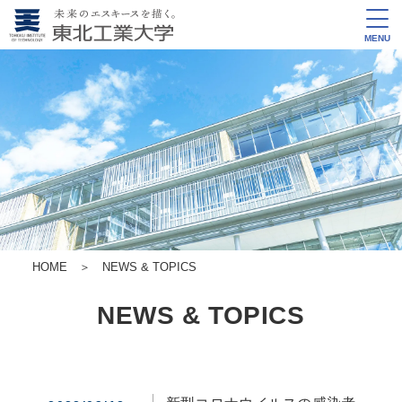
MENU
HOME
＞
NEWS & TOPICS
NEWS & TOPICS