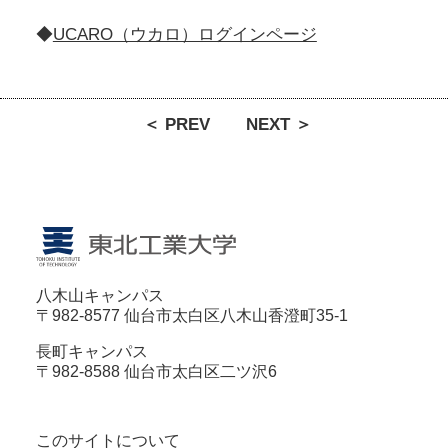
◆
UCARO（ウカロ）ログインページ
＜ PREV
NEXT ＞
八木山キャンパス
〒982-8577 仙台市太白区八木山香澄町35-1
長町キャンパス
〒982-8588 仙台市太白区二ツ沢6
このサイトについて