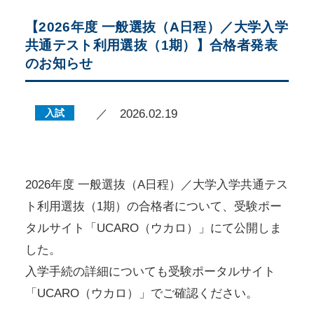
【2026年度 一般選抜（A日程）／大学入学
共通テスト利用選抜（1期）】合格者発表
のお知らせ
入試
／ 2026.02.19
2026年度 一般選抜（A日程）／大学入学共通テス
ト利用選抜（1期）の合格者について、受験ポー
タルサイト「UCARO（ウカロ）」にて公開しま
した。
入学手続の詳細についても受験ポータルサイト
「UCARO（ウカロ）」でご確認ください。