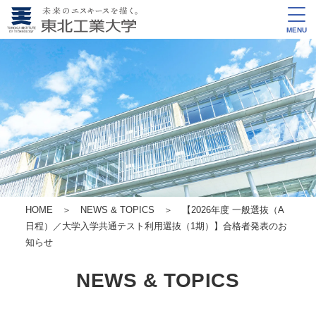
MENU
HOME
＞
NEWS & TOPICS
＞ 【2026年度 一般選抜（A
日程）／大学入学共通テスト利用選抜（1期）】合格者発表のお
知らせ
NEWS & TOPICS