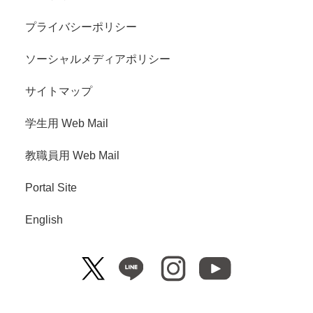
プライバシーポリシー
ソーシャルメディアポリシー
サイトマップ
学生用 Web Mail
教職員用 Web Mail
Portal Site
English