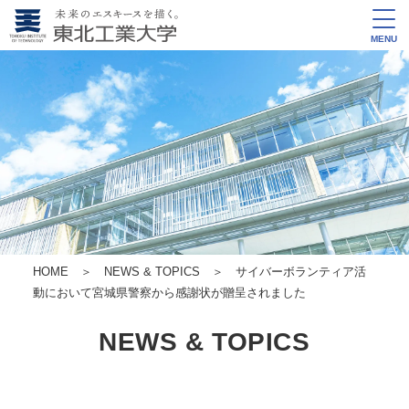
MENU
HOME
＞
NEWS & TOPICS
＞ サイバーボランティア活
動において宮城県警察から感謝状が贈呈されました
NEWS & TOPICS