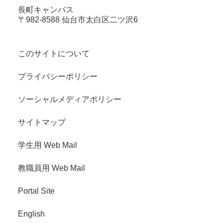
長町キャンパス
〒982-8588 仙台市太白区二ツ沢6
このサイトについて
プライバシーポリシー
ソーシャルメディアポリシー
サイトマップ
学生用 Web Mail
教職員用 Web Mail
Portal Site
English