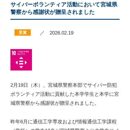
サイバーボランティア活動において宮城県
警察から感謝状が贈呈されました
受賞
／ 2026.02.19
2月19日（木）、宮城県警察本部でサイバー防犯
ボランティア活動に貢献した本学学生と本学に宮
城県警察から感謝状が贈呈されました。
昨年6月に通信工学専攻および情報通信工学課程