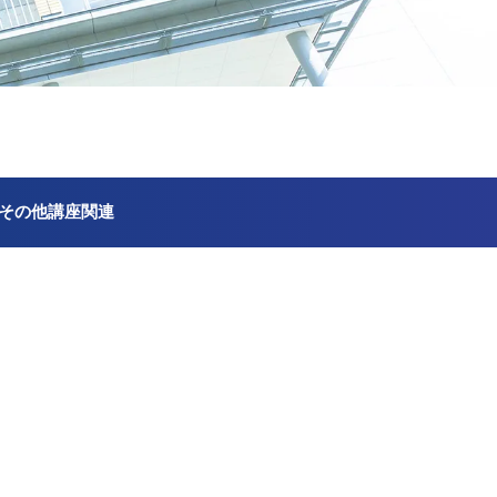
その他講座関連