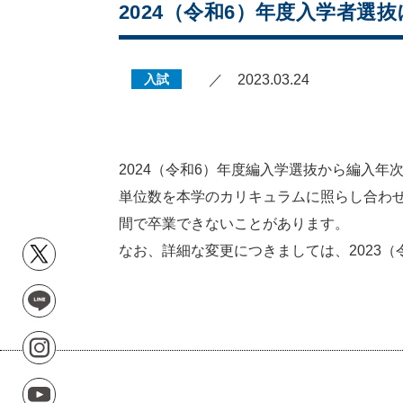
2024（令和6）年度入学者
入試
／ 2023.03.24
2024（令和6）年度編入学選抜から編入
単位数を本学のカリキュラムに照らし合わ
間で卒業できないことがあります。
なお、詳細な変更につきましては、2023