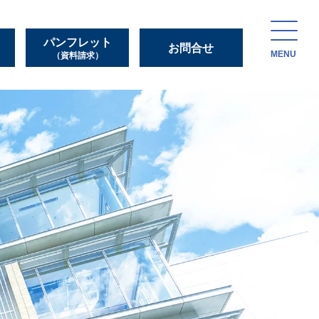
パンフレット
お問合せ
MENU
（資料請求）