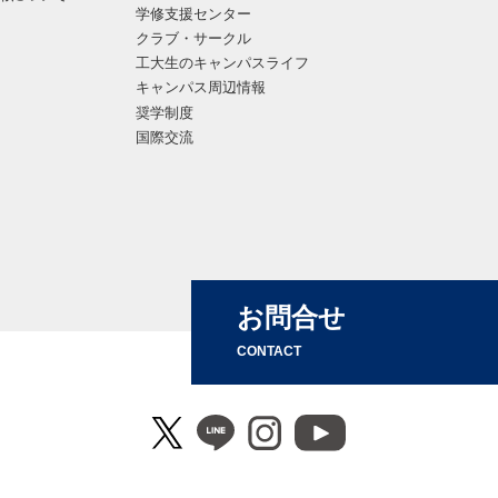
学修支援センター
クラブ・サークル
工大生のキャンパスライフ
キャンパス周辺情報
奨学制度
国際交流
お問合せ
CONTACT