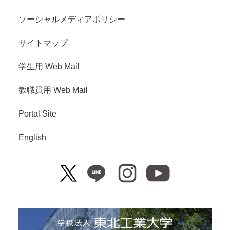
ソーシャルメディアポリシー
サイトマップ
学生用 Web Mail
教職員用 Web Mail
Portal Site
English