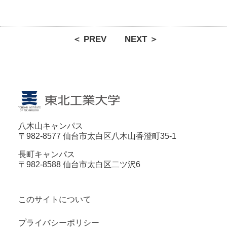
＜ PREV
NEXT ＞
八木山キャンパス
〒982-8577 仙台市太白区八木山香澄町35-1
長町キャンパス
〒982-8588 仙台市太白区二ツ沢6
このサイトについて
プライバシーポリシー