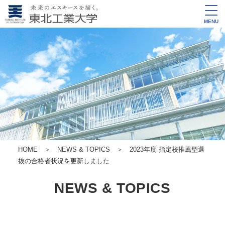
MENU
HOME
＞
NEWS & TOPICS
＞ 2023年度 指定校推薦型選
抜の合格者状況を更新しました
NEWS & TOPICS