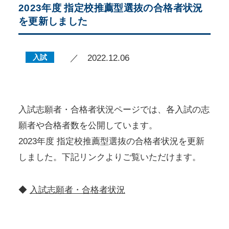
2023年度 指定校推薦型選抜の合格者状況
を更新しました
入試
／ 2022.12.06
入試志願者・合格者状況ページでは、各入試の志
願者や合格者数を公開しています。
2023年度 指定校推薦型選抜の合格者状況を更新
しました。下記リンクよりご覧いただけます。
◆
入試志願者・合格者状況