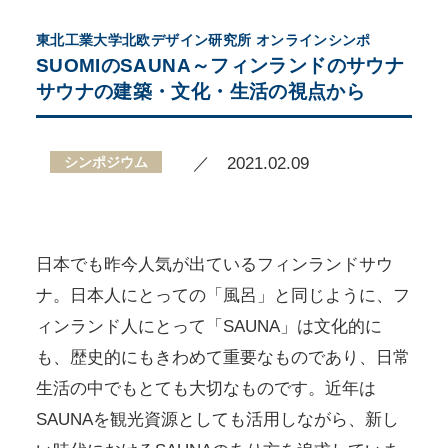
東北工業大学北欧デザイン研究所 オンラインシンポ
SUOMIのSAUNA～フィンランドのサウナ
サウナの建築・文化・生活の視点から
シンポジウム
／ 2021.02.09
日本でも昨今人気が出ているフィンランドサウ
ナ。日本人にとっての「風呂」と同じように、フ
ィンランド人にとって「SAUNA」は文化的に
も、歴史的にもきわめて重要なものであり、日常
生活の中でもとても大切なものです。近年は
SAUNAを観光資源としても活用しながら、新し