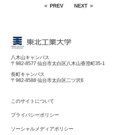
＜ PREV
NEXT ＞
八木山キャンパス
〒982-8577 仙台市太白区八木山香澄町35-1
長町キャンパス
〒982-8588 仙台市太白区二ツ沢6
このサイトについて
プライバシーポリシー
ソーシャルメディアポリシー