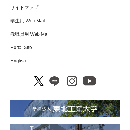
サイトマップ
学生用 Web Mail
教職員用 Web Mail
Portal Site
English